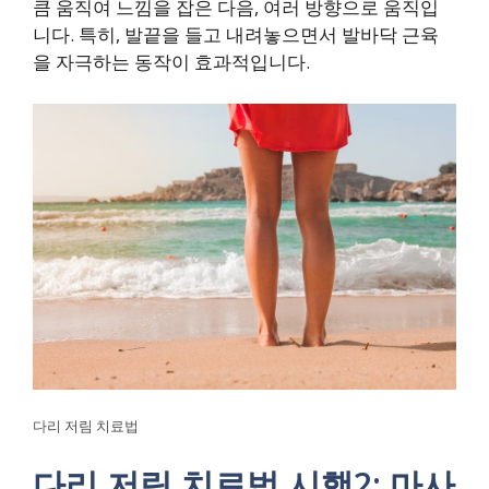
큼 움직여 느낌을 잡은 다음, 여러 방향으로 움직입
니다. 특히, 발끝을 들고 내려놓으면서 발바닥 근육
을 자극하는 동작이 효과적입니다.
다리 저림 치료법
다리 저림 치료법 시행2: 마사