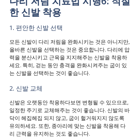
다리 저림 치료법 시행6: 적절
한 신발 착용
1. 편안한 신발 선택
모든 신발이 다리 저림을 완화시키는 것은 아니지만,
올바른 신발을 선택하는 것은 중요합니다. 다리에 압
력을 분산시키고 근육을 지지해주는 신발을 착용하
세요. 특히, 걷는 동안 충격을 완화시켜주는 굽이 있
는 신발을 선택하는 것이 좋습니다.
2. 신발 교체
신발은 오랫동안 착용하다보면 변형될 수 있으므로,
일정한 주기로 교체해주는 것이 좋습니다. 신발의 바
닥이 헤집헤집 되지 않고, 굽이 헐거워지지 않도록
유의하세요. 또한, 종아리에 맞는 신발을 착용해 다
리 근력을 유지하는 것도 좋습니다.