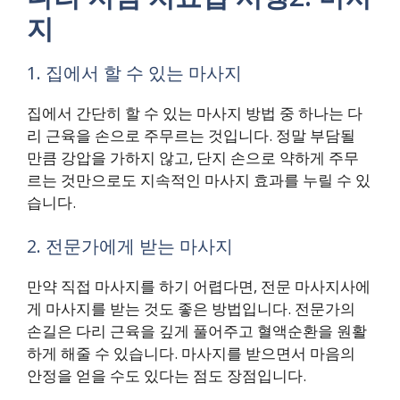
지
1. 집에서 할 수 있는 마사지
집에서 간단히 할 수 있는 마사지 방법 중 하나는 다
리 근육을 손으로 주무르는 것입니다. 정말 부담될
만큼 강압을 가하지 않고, 단지 손으로 약하게 주무
르는 것만으로도 지속적인 마사지 효과를 누릴 수 있
습니다.
2. 전문가에게 받는 마사지
만약 직접 마사지를 하기 어렵다면, 전문 마사지사에
게 마사지를 받는 것도 좋은 방법입니다. 전문가의
손길은 다리 근육을 깊게 풀어주고 혈액순환을 원활
하게 해줄 수 있습니다. 마사지를 받으면서 마음의
안정을 얻을 수도 있다는 점도 장점입니다.