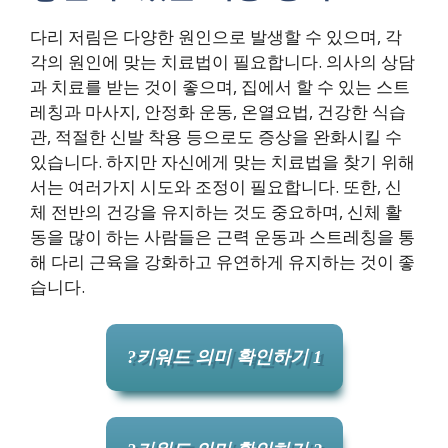
다리 저림은 다양한 원인으로 발생할 수 있으며, 각
각의 원인에 맞는 치료법이 필요합니다. 의사의 상담
과 치료를 받는 것이 좋으며, 집에서 할 수 있는 스트
레칭과 마사지, 안정화 운동, 온열요법, 건강한 식습
관, 적절한 신발 착용 등으로도 증상을 완화시킬 수
있습니다. 하지만 자신에게 맞는 치료법을 찾기 위해
서는 여러가지 시도와 조정이 필요합니다. 또한, 신
체 전반의 건강을 유지하는 것도 중요하며, 신체 활
동을 많이 하는 사람들은 근력 운동과 스트레칭을 통
해 다리 근육을 강화하고 유연하게 유지하는 것이 좋
습니다.
?키워드 의미 확인하기 1