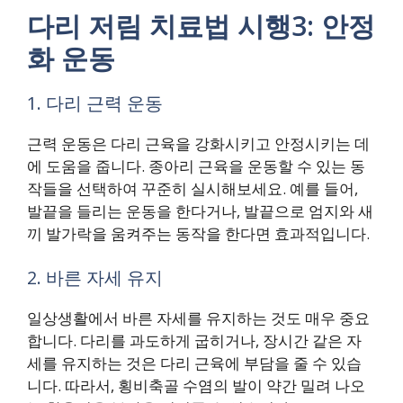
다리 저림 치료법 시행3: 안정
화 운동
1. 다리 근력 운동
근력 운동은 다리 근육을 강화시키고 안정시키는 데
에 도움을 줍니다. 종아리 근육을 운동할 수 있는 동
작들을 선택하여 꾸준히 실시해보세요. 예를 들어,
발끝을 들리는 운동을 한다거나, 발끝으로 엄지와 새
끼 발가락을 움켜주는 동작을 한다면 효과적입니다.
2. 바른 자세 유지
일상생활에서 바른 자세를 유지하는 것도 매우 중요
합니다. 다리를 과도하게 굽히거나, 장시간 같은 자
세를 유지하는 것은 다리 근육에 부담을 줄 수 있습
니다. 따라서, 횡비축골 수염의 발이 약간 밀려 나오