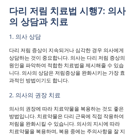
다리 저림 치료법 시행7: 의사
의 상담과 치료
1. 의사 상담
다리 저림 증상이 지속되거나 심각한 경우 의사에게
상담하는 것이 중요합니다. 의사는 다리 저림 증상의
원인을 파악하여 적합한 치료법을 제시해줄 수 있습
니다. 의사의 상담은 저림증상을 완화시키는 가장 효
과적인 방법이기도 합니다.
2. 의사의 권장 치료
의사의 권장에 따라 치료약물을 복용하는 것도 좋은
방법입니다. 치료약물은 다리 근육에 직접 작용하여
저림을 완화시킬 수 있습니다. 의사의 지시에 따라
치료약물을 복용하며, 복용 중에는 주의사항을 잘 지