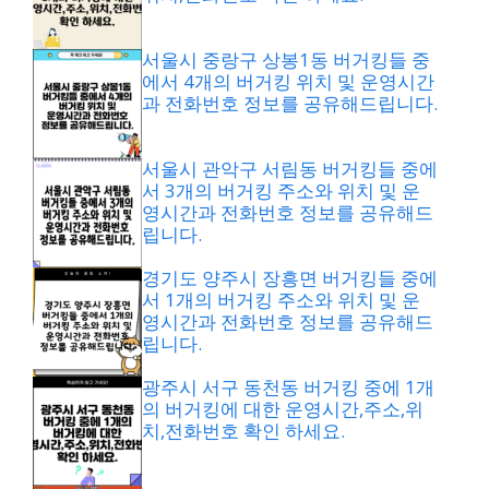
서울시 중랑구 상봉1동 버거킹들 중
에서 4개의 버거킹 위치 및 운영시간
과 전화번호 정보를 공유해드립니다.
서울시 관악구 서림동 버거킹들 중에
서 3개의 버거킹 주소와 위치 및 운
영시간과 전화번호 정보를 공유해드
립니다.
경기도 양주시 장흥면 버거킹들 중에
서 1개의 버거킹 주소와 위치 및 운
영시간과 전화번호 정보를 공유해드
립니다.
광주시 서구 동천동 버거킹 중에 1개
의 버거킹에 대한 운영시간,주소,위
치,전화번호 확인 하세요.