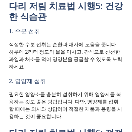
다리 저림 치료법 시행5: 건강
한 식습관
1. 수분 섭취
적절한 수분 섭취는 순환과 대사에 도움을 줍니다.
하루에 2리터 정도의 물을 마시고, 간식으로 신선한
과일과 채소를 먹어 영양분을 공급할 수 있도록 노력
하세요.
2. 영양제 섭취
필요한 영양소를 충분히 섭취하기 위해 영양제를 복
용하는 것도 좋은 방법입니다. 다만, 영양제를 섭취
할 때에는 의사와 상담하여 적절한 제품과 용량을 사
용하는 것이 중요합니다.