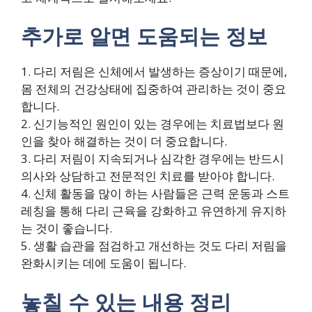
추가로 알면 도움되는 정보
1. 다리 저림은 신체에서 발생하는 증상이기 때문에,
몸 전체의 건강상태에 집중하여 관리하는 것이 중요
합니다.
2. 신기능적인 원인이 있는 경우에는 치료법보다 원
인을 찾아 해결하는 것이 더 중요합니다.
3. 다리 저림이 지속되거나 심각한 경우에는 반드시
의사와 상담하고 전문적인 치료를 받아야 합니다.
4. 신체 활동을 많이 하는 사람들은 근력 운동과 스트
레칭을 통해 다리 근육을 강화하고 유연하게 유지하
는 것이 좋습니다.
5. 생활 습관을 점검하고 개선하는 것도 다리 저림을
완화시키는 데에 도움이 됩니다.
놓칠 수 있는 내용 정리