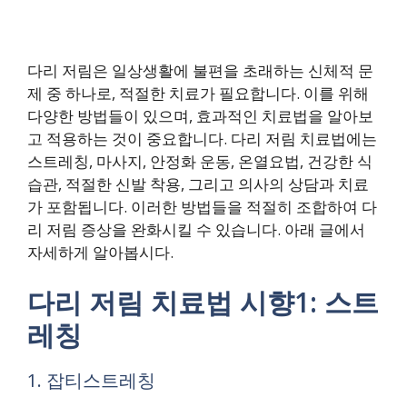
다리 저림은 일상생활에 불편을 초래하는 신체적 문
제 중 하나로, 적절한 치료가 필요합니다. 이를 위해
다양한 방법들이 있으며, 효과적인 치료법을 알아보
고 적용하는 것이 중요합니다. 다리 저림 치료법에는
스트레칭, 마사지, 안정화 운동, 온열요법, 건강한 식
습관, 적절한 신발 착용, 그리고 의사의 상담과 치료
가 포함됩니다. 이러한 방법들을 적절히 조합하여 다
리 저림 증상을 완화시킬 수 있습니다. 아래 글에서
자세하게 알아봅시다.
다리 저림 치료법 시향1: 스트
레칭
1. 잡티스트레칭