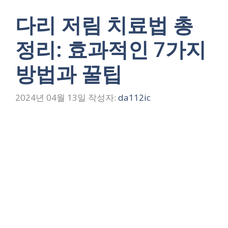
다리 저림 치료법 총
정리: 효과적인 7가지
방법과 꿀팁
2024년 04월 13일
작성자:
da112ic