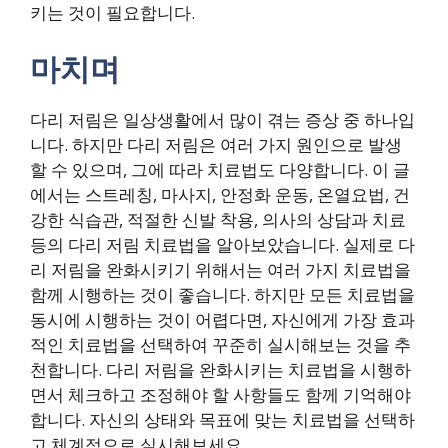
키는 것이 필요합니다.
마치며
다리 저림은 일상생활에서 많이 겪는 증상 중 하나입
니다. 하지만 다리 저림은 여러 가지 원인으로 발생
할 수 있으며, 그에 따라 치료법도 다양합니다. 이 글
에서는 스트레칭, 마사지, 안정화 운동, 온열요법, 건
강한 식습관, 적절한 신발 착용, 의사의 상담과 치료
등의 다리 저림 치료법을 알아보았습니다. 실제로 다
리 저림을 완화시키기 위해서는 여러 가지 치료법을
함께 시행하는 것이 좋습니다. 하지만 모든 치료법을
동시에 시행하는 것이 어렵다면, 자신에게 가장 효과
적인 치료법을 선택하여 꾸준히 실시해보는 것을 추
천합니다. 다리 저림을 완화시키는 치료법을 시행하
면서 체크하고 조정해야 할 사항들도 함께 기억해야
합니다. 자신의 상태와 목표에 맞는 치료법을 선택하
고 체계적으로 실시해보세요.