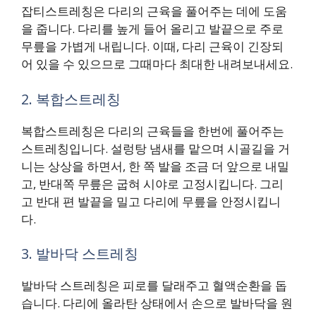
잡티스트레칭은 다리의 근육을 풀어주는 데에 도움
을 줍니다. 다리를 높게 들어 올리고 발끝으로 주로
무릎을 가볍게 내립니다. 이때, 다리 근육이 긴장되
어 있을 수 있으므로 그때마다 최대한 내려보내세요.
2. 복합스트레칭
복합스트레칭은 다리의 근육들을 한번에 풀어주는
스트레칭입니다. 설렁탕 냄새를 맡으며 시골길을 거
니는 상상을 하면서, 한 쪽 발을 조금 더 앞으로 내밀
고, 반대쪽 무릎은 굽혀 시야로 고정시킵니다. 그리
고 반대 편 발끝을 밀고 다리에 무릎을 안정시킵니
다.
3. 발바닥 스트레칭
발바닥 스트레칭은 피로를 달래주고 혈액순환을 돕
습니다. 다리에 올라탄 상태에서 손으로 발바닥을 원