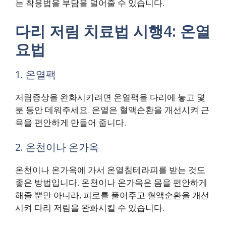
는 착용법을 부담을 덜어줄 수 있습니다.
다리 저림 치료법 시행4: 온열
요법
1. 온열팩
저림증상을 완화시키려면 온열팩을 다리에 놓고 몇
분 동안 데워주세요. 온열은 혈액순환을 개선시켜 근
육을 편안하게 만들어 줍니다.
2. 온천이나 온가옥
온천이나 온가옥에 가서 온열침테라피를 받는 것도
좋은 방법입니다. 온천이나 온가옥은 몸을 편안하게
해줄 뿐만 아니라, 피로를 풀어주고 혈액순환을 개선
시켜 다리 저림을 완화시킬 수 있습니다.