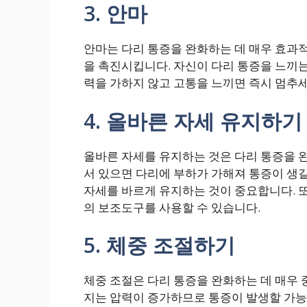
3. 안마
안마는 다리 통증을 완화하는 데 매우 효과
을 촉진시킵니다. 자신이 다리 통증을 느끼
력을 가하지 않고 고통을 느끼면 즉시 멈추세
4. 올바른 자세 유지하기
올바른 자세를 유지하는 것은 다리 통증을 
서 있으면 다리에 부하가 가해져 통증이 생길
자세를 바르게 유지하는 것이 중요합니다. 
의 보조도구를 사용할 수 있습니다.
5. 체중 조절하기
체중 조절은 다리 통증을 완화하는 데 매우 
지는 압력이 증가하므로 통증이 발생할 가능