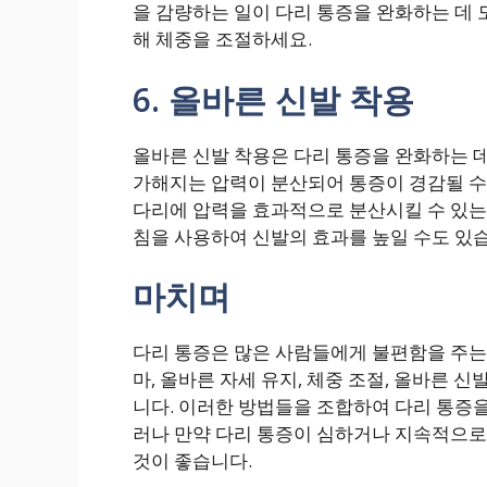
을 감량하는 일이 다리 통증을 완화하는 데 
해 체중을 조절하세요.
6. 올바른 신발 착용
올바른 신발 착용은 다리 통증을 완화하는 데
가해지는 압력이 분산되어 통증이 경감될 수
다리에 압력을 효과적으로 분산시킬 수 있는
침을 사용하여 신발의 효과를 높일 수도 있
마치며
다리 통증은 많은 사람들에게 불편함을 주는 
마, 올바른 자세 유지, 체중 조절, 올바른 
니다. 이러한 방법들을 조합하여 다리 통증을
러나 만약 다리 통증이 심하거나 지속적으로
것이 좋습니다.