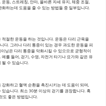
운동, 스트레칭, 안마, 올바른 자세 유지, 체중 조절,
완화하는데 도움을 줄 수 있는 방법들 중 일부입니다.
 적절한 운동을 하는 것입니다. 운동은 다리 근육을
다. 그러나 다리 통증이 있는 경우 과도한 운동을 피
레이닝은 다리 통증을 악화시킬 수 있으므로 균형적이
예를 들어, 걷기, 수영, 자전거 타기나 요가와 같은 유
 될 수 있습니다.
 강화하고 혈액 순환을 촉진시키는 데 도움이 되며,
 있습니다. 최소 30분 이상의 걷기를 권장합니다. 혹
 것도 좋은 방법입니다.