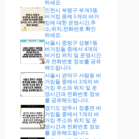
하세요.
인천시 부평구 부개3동
버거킹 중에 5개의 버거
킹에 대한 운영시간,주
소,위치,전화번호 확인
하세요.
서울시 중랑구 상봉1동
버거킹들 중에서 4개의
버거킹 위치 및 운영시간
과 전화번호 정보를 공유
해드립니다.
서울시 관악구 서림동 버
거킹들 중에서 3개의 버
거킹 주소와 위치 및 운
영시간과 전화번호 정보
를 공유해드립니다.
경기도 양주시 장흥면 버
거킹들 중에서 1개의 버
거킹 주소와 위치 및 운
영시간과 전화번호 정보
를 공유해드립니다.