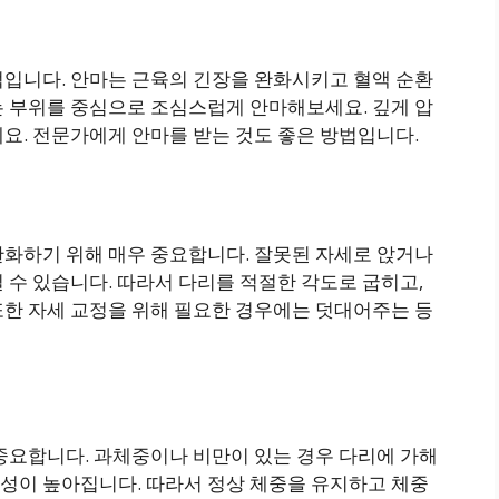
적입니다. 안마는 근육의 긴장을 완화시키고 혈액 순환
는 부위를 중심으로 조심스럽게 안마해보세요. 깊게 압
요. 전문가에게 안마를 받는 것도 좋은 방법입니다.
완화하기 위해 매우 중요합니다. 잘못된 자세로 앉거나
 수 있습니다. 따라서 다리를 적절한 각도로 굽히고,
또한 자세 교정을 위해 필요한 경우에는 덧대어주는 등
중요합니다. 과체중이나 비만이 있는 경우 다리에 가해
성이 높아집니다. 따라서 정상 체중을 유지하고 체중