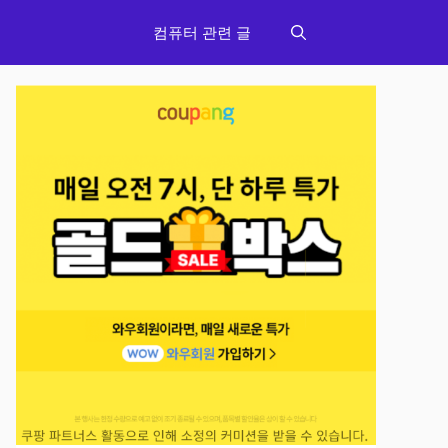
컴퓨터 관련 글