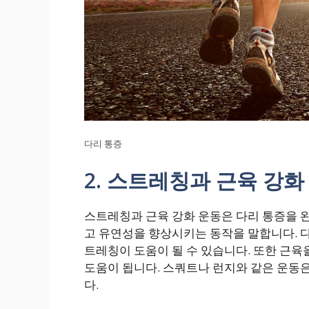
다리 통증
2. 스트레칭과 근육 강화
스트레칭과 근육 강화 운동은 다리 통증을 
고 유연성을 향상시키는 동작을 말합니다. 
트레칭이 도움이 될 수 있습니다. 또한 근육
도움이 됩니다. 스쿼트나 런지와 같은 운동은
다.