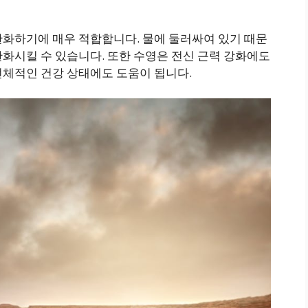
완화하기에 매우 적합합니다. 물에 둘러싸여 있기 때문
화시킬 수 있습니다. 또한 수영은 전신 근력 강화에도
전체적인 건강 상태에도 도움이 됩니다.