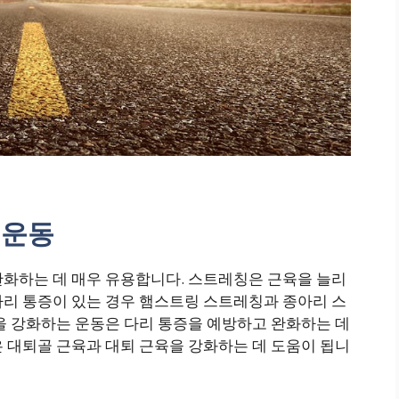
 운동
완화하는 데 매우 유용합니다. 스트레칭은 근육을 늘리
다리 통증이 있는 경우 햄스트링 스트레칭과 종아리 스
을 강화하는 운동은 다리 통증을 예방하고 완화하는 데
 대퇴골 근육과 대퇴 근육을 강화하는 데 도움이 됩니