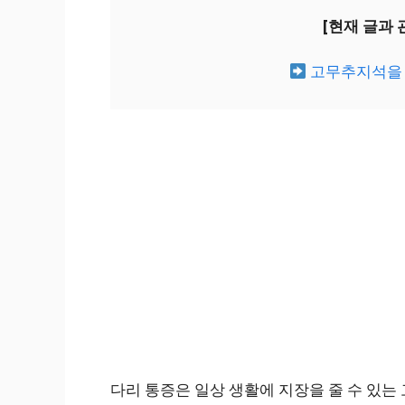
[현재 글과
고무추지석을 
다리 통증은 일상 생활에 지장을 줄 수 있는