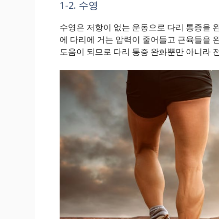
1-2. 수영
수영은 저항이 없는 운동으로 다리 통증을 
에 다리에 거는 압력이 줄어들고 근육들을 완
도움이 되므로 다리 통증 완화뿐만 아니라 