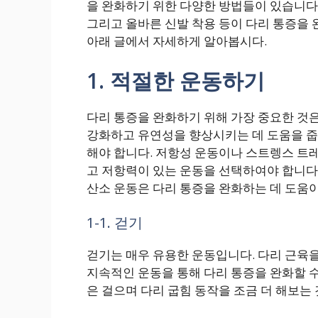
을 완화하기 위한 다양한 방법들이 있습니다. 
그리고 올바른 신발 착용 등이 다리 통증을 
아래 글에서 자세하게 알아봅시다.
1. 적절한 운동하기
다리 통증을 완화하기 위해 가장 중요한 것은
강화하고 유연성을 향상시키는 데 도움을 줍니
해야 합니다. 저항성 운동이나 스트렝스 트
고 저항력이 있는 운동을 선택하여야 합니다. 
산소 운동은 다리 통증을 완화하는 데 도움이
1-1. 걷기
걷기는 매우 유용한 운동입니다. 다리 근육을
지속적인 운동을 통해 다리 통증을 완화할 수
은 걸으며 다리 굽힘 동작을 조금 더 해보는