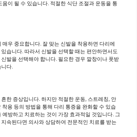
도움이 될 수 있습니다. 적절한 식단 조절과 운동을 통
 매우 중요합니다. 잘 맞는 신발을 착용하면 다리에
 있습니다. 따라서 신발을 선택할 때는 편안하면서도
 신발을 선택해야 합니다. 필요한 경우 깔창이나 풋받
습니다.
흔한 증상입니다. 하지만 적절한 운동, 스트레칭, 안
신발 착용 등의 방법을 통해 다리 통증을 완화할 수 있습
 예방하고 치료하는 것이 가장 효과적일 것입니다. 그
 지속된다면 의사와 상담하여 전문적인 치료를 받는