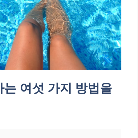
하는 여섯 가지 방법을