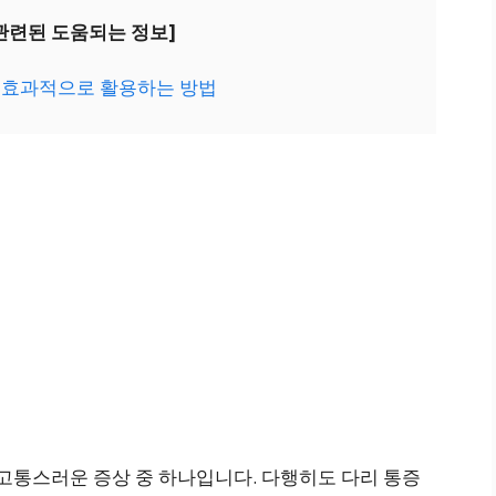
 관련된 도움되는 정보]
효과적으로 활용하는 방법
 고통스러운 증상 중 하나입니다. 다행히도 다리 통증