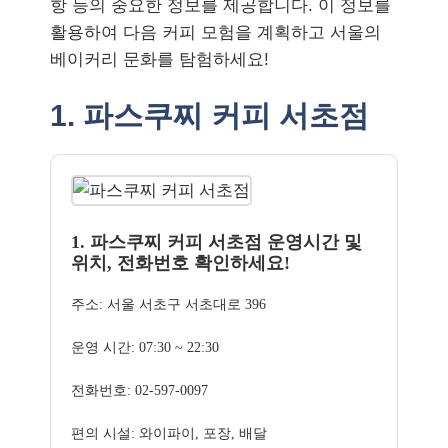
항 등의 중요한 정보를 제공합니다. 이 정보를
활용하여 다음 커피 모험을 계획하고 서울의
베이커리 문화를 탐험하세요!
1. 파스쿠찌 커피 서초점
1. 파스쿠찌 커피 서초점 운영시간 및
위치, 전화번호 확인하세요!
주소: 서울 서초구 서초대로 396
운영 시간: 07:30 ~ 22:30
전화번호: 02-597-0097
편의 시설: 와이파이, 포장, 배달