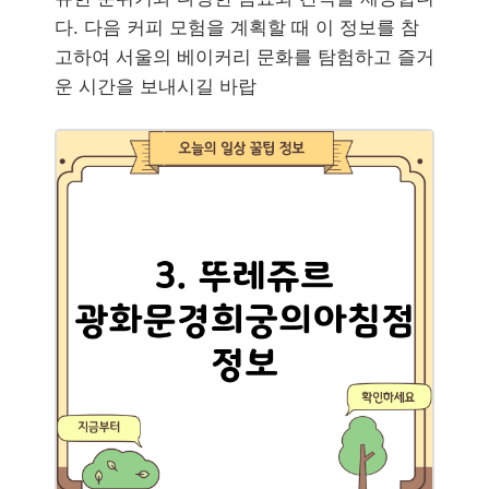
다. 다음 커피 모험을 계획할 때 이 정보를 참
고하여 서울의 베이커리 문화를 탐험하고 즐거
운 시간을 보내시길 바랍