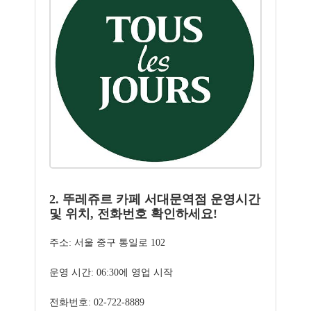
2. 뚜레쥬르 카페 서대문역점 운영시간
및 위치, 전화번호 확인하세요!
주소: 서울 중구 통일로 102
운영 시간: 06:30에 영업 시작
전화번호: 02-722-8889