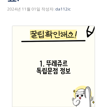
2024년 11월 01일
작성자:
da112ic