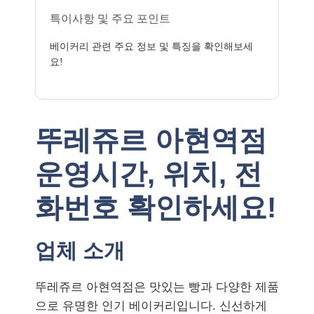
특이사항 및 주요 포인트
베이커리 관련 주요 정보 및 특징을 확인해보세
요!
뚜레쥬르 아현역점
운영시간, 위치, 전
화번호 확인하세요!
업체 소개
뚜레쥬르 아현역점은 맛있는 빵과 다양한 제품
으로 유명한 인기 베이커리입니다. 신선하게