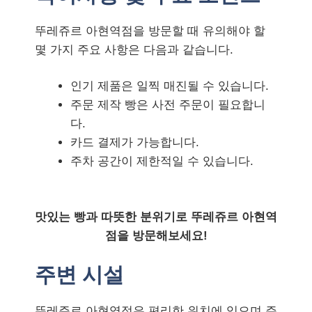
뚜레쥬르 아현역점을 방문할 때 유의해야 할
몇 가지 주요 사항은 다음과 같습니다.
인기 제품은 일찍 매진될 수 있습니다.
주문 제작 빵은 사전 주문이 필요합니
다.
카드 결제가 가능합니다.
주차 공간이 제한적일 수 있습니다.
맛있는 빵과 따뜻한 분위기로 뚜레쥬르 아현역
점을 방문해보세요!
주변 시설
뚜레쥬르 아현역점은 편리한 위치에 있으며 주