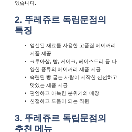
있습니다.
2. 뚜레쥬르 독립문점의
특징
엄선된 재료를 사용한 고품질 베이커리
제품 제공
크루아상, 빵, 케이크, 페이스트리 등 다
양한 종류의 베이커리 제품 제공
숙련된 빵 굽는 사람이 제작한 신선하고
맛있는 제품 제공
편안하고 아늑한 분위기의 매장
친절하고 도움이 되는 직원
3. 뚜레쥬르 독립문점의
추천 메뉴