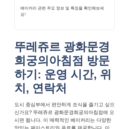
베이커리 관련 주요 정보 및 특징을 확인해보세
요!
뚜레쥬르 광화문경
희궁의아침점 방문
하기: 운영 시간, 위
치, 연락처
도시 중심부에서 편안하게 조식을 즐기고 싶으
신가요? 뚜레쥬르 광화문경희궁의아침점에 오
시면 됩니다. 이 매력적인 베이커리는 다양한
맛있는 페이스트리와 음료를 제공합니다. 이