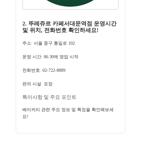
2. 뚜레쥬르 카페서대문역점 운영시간
및 위치, 전화번호 확인하세요!
주소: 서울 중구 통일로 102
운영 시간: 06:30에 영업 시작
전화번호: 02-722-8889
편의 시설: 포장
특이사항 및 주요 포인트
베이커리 관련 주요 정보 및 특징을 확인해보세
요!