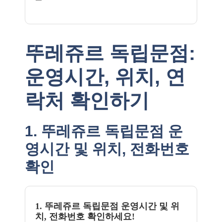
뚜레쥬르 독립문점:
운영시간, 위치, 연
락처 확인하기
1. 뚜레쥬르 독립문점 운
영시간 및 위치, 전화번호
확인
1. 뚜레쥬르 독립문점 운영시간 및 위
치, 전화번호 확인하세요!