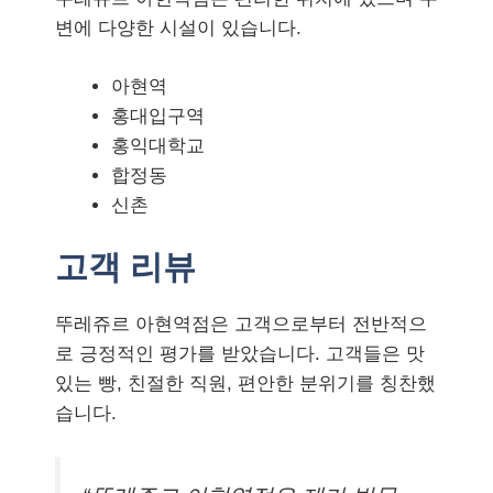
변에 다양한 시설이 있습니다.
아현역
홍대입구역
홍익대학교
합정동
신촌
고객 리뷰
뚜레쥬르 아현역점은 고객으로부터 전반적으
로 긍정적인 평가를 받았습니다. 고객들은 맛
있는 빵, 친절한 직원, 편안한 분위기를 칭찬했
습니다.