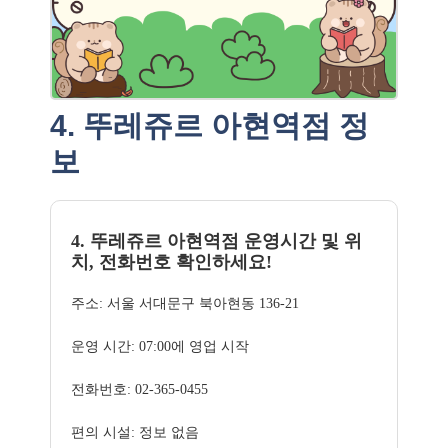
4. 뚜레쥬르 아현역점 정
보
4. 뚜레쥬르 아현역점 운영시간 및 위
치, 전화번호 확인하세요!
주소: 서울 서대문구 북아현동 136-21
운영 시간: 07:00에 영업 시작
전화번호: 02-365-0455
편의 시설: 정보 없음