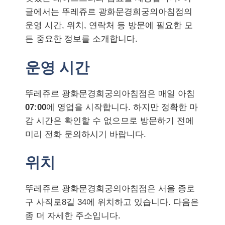
글에서는 뚜레쥬르 광화문경희궁의아침점의
운영 시간, 위치, 연락처 등 방문에 필요한 모
든 중요한 정보를 소개합니다.
운영 시간
뚜레쥬르 광화문경희궁의아침점은 매일 아침
07:00
에 영업을 시작합니다. 하지만 정확한 마
감 시간은 확인할 수 없으므로 방문하기 전에
미리 전화 문의하시기 바랍니다.
위치
뚜레쥬르 광화문경희궁의아침점은 서울 종로
구 사직로8길 34에 위치하고 있습니다. 다음은
좀 더 자세한 주소입니다.