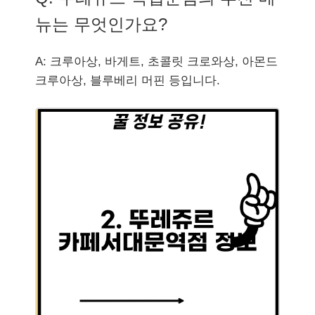
뉴는 무엇인가요?
A: 크루아상, 바게트, 초콜릿 크로와상, 아몬드
크루아상, 블루베리 머핀 등입니다.