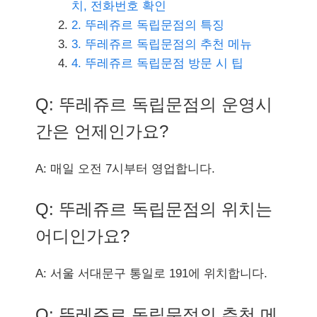
치, 전화번호 확인
2. 뚜레쥬르 독립문점의 특징
3. 뚜레쥬르 독립문점의 추천 메뉴
4. 뚜레쥬르 독립문점 방문 시 팁
Q: 뚜레쥬르 독립문점의 운영시
간은 언제인가요?
A: 매일 오전 7시부터 영업합니다.
Q: 뚜레쥬르 독립문점의 위치는
어디인가요?
A: 서울 서대문구 통일로 191에 위치합니다.
Q: 뚜레쥬르 독립문점의 추천 메