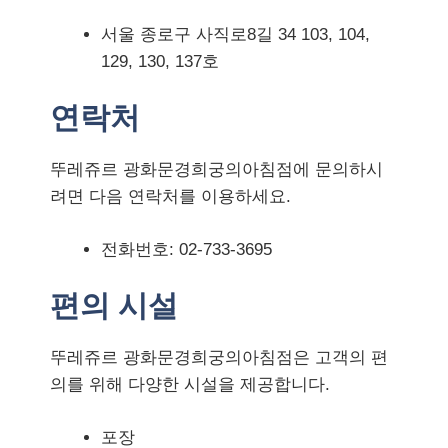
서울 종로구 사직로8길 34 103, 104,
129, 130, 137호
연락처
뚜레쥬르 광화문경희궁의아침점에 문의하시
려면 다음 연락처를 이용하세요.
전화번호: 02-733-3695
편의 시설
뚜레쥬르 광화문경희궁의아침점은 고객의 편
의를 위해 다양한 시설을 제공합니다.
포장