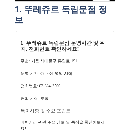
1. 뚜레쥬르 독립문점 정
보
1. 뚜레쥬르 독립문점 운영시간 및 위
치, 전화번호 확인하세요!
주소: 서울 서대문구 통일로 191
운영 시간: 07:00에 영업 시작
전화번호: 02-364-2500
편의 시설: 포장
특이사항 및 주요 포인트
베이커리 관련 주요 정보 및 특징을 확인해보세
요!