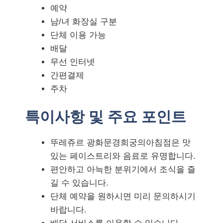
예약
남/녀 화장실 구분
단체 이용 가능
배달
무선 인터넷
간편결제
주차
특이사항 및 주요 포인트
뚜레쥬르 광화문경희궁의아침점은 맛
있는 페이스트리와 음료로 유명합니다.
편안하고 아늑한 분위기에서 조식을 즐
길 수 있습니다.
단체 예약을 원하시면 미리 문의하시기
바랍니다.