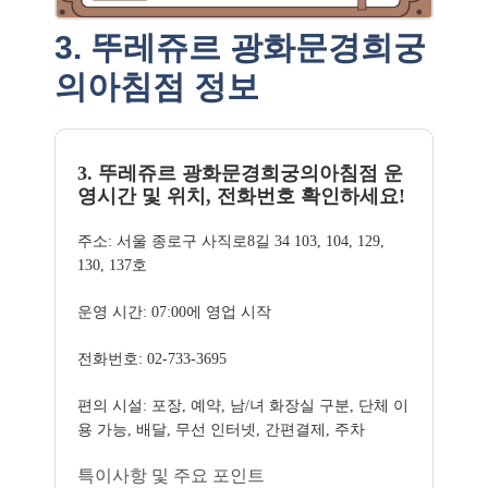
3. 뚜레쥬르 광화문경희궁
의아침점 정보
3. 뚜레쥬르 광화문경희궁의아침점 운
영시간 및 위치, 전화번호 확인하세요!
주소: 서울 종로구 사직로8길 34 103, 104, 129,
130, 137호
운영 시간: 07:00에 영업 시작
전화번호: 02-733-3695
편의 시설: 포장, 예약, 남/녀 화장실 구분, 단체 이
용 가능, 배달, 무선 인터넷, 간편결제, 주차
특이사항 및 주요 포인트