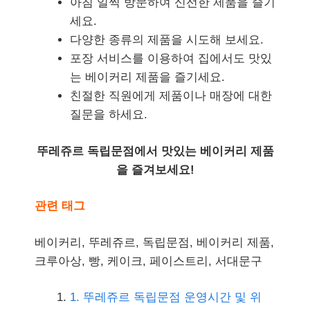
아침 일찍 방문하여 신선한 제품을 즐기
세요.
다양한 종류의 제품을 시도해 보세요.
포장 서비스를 이용하여 집에서도 맛있
는 베이커리 제품을 즐기세요.
친절한 직원에게 제품이나 매장에 대한
질문을 하세요.
뚜레쥬르 독립문점에서 맛있는 베이커리 제품
을 즐겨보세요!
관련 태그
베이커리, 뚜레쥬르, 독립문점, 베이커리 제품,
크루아상, 빵, 케이크, 페이스트리, 서대문구
1. 뚜레쥬르 독립문점 운영시간 및 위