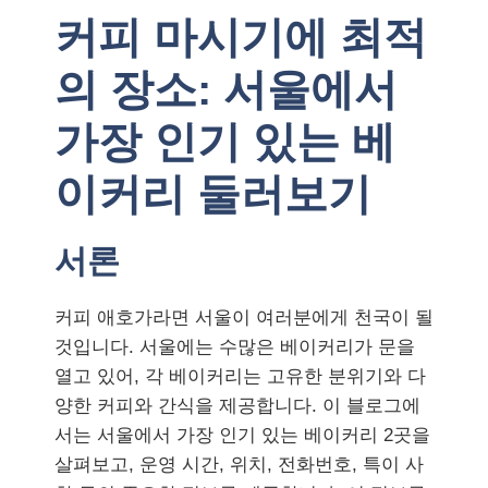
커피 마시기에 최적
의 장소: 서울에서
가장 인기 있는 베
이커리 둘러보기
서론
커피 애호가라면 서울이 여러분에게 천국이 될
것입니다. 서울에는 수많은 베이커리가 문을
열고 있어, 각 베이커리는 고유한 분위기와 다
양한 커피와 간식을 제공합니다. 이 블로그에
서는 서울에서 가장 인기 있는 베이커리 2곳을
살펴보고, 운영 시간, 위치, 전화번호, 특이 사