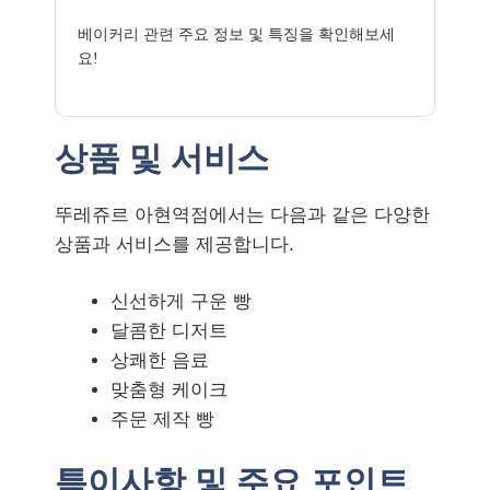
베이커리 관련 주요 정보 및 특징을 확인해보세
요!
상품 및 서비스
뚜레쥬르 아현역점에서는 다음과 같은 다양한
상품과 서비스를 제공합니다.
신선하게 구운 빵
달콤한 디저트
상쾌한 음료
맞춤형 케이크
주문 제작 빵
특이사항 및 주요 포인트