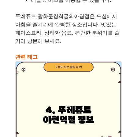
배달 서비스를 이용할 수 있습니다.
뚜레쥬르 광화문경희궁의아침점은 도심에서
아침을 즐기기에 완벽한 장소입니다. 맛있는
페이스트리, 상쾌한 음료, 편안한 분위기를 즐
기러 방문해 보세요.
관련 태그