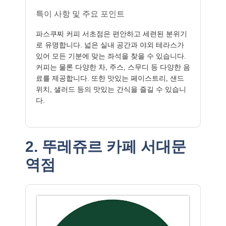
특이 사항 및 주요 포인트
파스쿠찌 커피 서초점은 편안하고 세련된 분위기
로 유명합니다. 넓은 실내 공간과 야외 테라스가
있어 모든 기분에 맞는 좌석을 찾을 수 있습니다.
커피는 물론 다양한 차, 주스, 스무디 등 다양한 음
료를 제공합니다. 또한 맛있는 페이스트리, 샌드
위치, 샐러드 등의 맛있는 간식을 즐길 수 있습니
다.
2. 뚜레쥬르 카페 서대문
역점