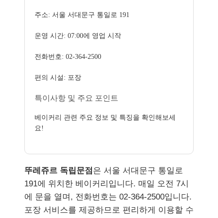
주소: 서울 서대문구 통일로 191
운영 시간: 07:00에 영업 시작
전화번호: 02-364-2500
편의 시설: 포장
특이사항 및 주요 포인트
베이커리 관련 주요 정보 및 특징을 확인해보세
요!
뚜레쥬르 독립문점
은 서울 서대문구 통일로
191에 위치한 베이커리입니다. 매일 오전 7시
에 문을 열며, 전화번호는 02-364-2500입니다.
포장 서비스를 제공하므로 편리하게 이용할 수