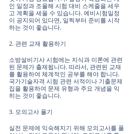
인 일정과 조율해 시험 대비 스케줄을 세우
고 계획을 세울 수 있습니다. 예비시험일정
이 공지되어 있다면, 일찍부터 준비를 시작
하는 것이 좋습니다.
2. 관련 교재 활용하기
소방설비기사 시험에는 지식과 이론에 관련
된 문제가 출제됩니다. 따라서, 관련된 교재
를 활용하여 체계적인 공부를 해야 합니다.
국가기술자격 시험 관련 서적이나 기출문제
집을 활용하여 문제 유형과 주요 개념을 익
히는 것이 좋습니다.
3. 모의고사 풀기
실전 문제에 익숙해지기 위해 모의고사를 풀