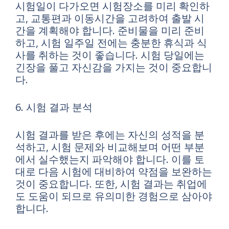
시험일이 다가오면 시험장소를 미리 확인하
고, 교통편과 이동시간을 고려하여 출발 시
간을 계획해야 합니다. 준비물을 미리 준비
하고, 시험 일주일 전에는 충분한 휴식과 식
사를 취하는 것이 좋습니다. 시험 당일에는
긴장을 풀고 자신감을 가지는 것이 중요합니
다.
6. 시험 결과 분석
시험 결과를 받은 후에는 자신의 성적을 분
석하고, 시험 문제와 비교해보며 어떤 부분
에서 실수했는지 파악해야 합니다. 이를 토
대로 다음 시험에 대비하여 약점을 보완하는
것이 중요합니다. 또한, 시험 결과는 취업에
도 도움이 되므로 유의미한 경험으로 삼아야
합니다.