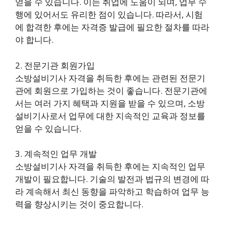
얻을 수 있습니다. 이는 취업에 도움이 되며, 업무 수
행에 있어서도 유리한 점이 있습니다. 따라서, 시험
에 합격한 후에는 자격증 발급에 필요한 절차를 따라
야 합니다.
2. 전문기관 회원가입
소방설비기사 자격을 취득한 후에는 관련된 전문기
관에 회원으로 가입하는 것이 좋습니다. 전문기관에
서는 여러 가지 혜택과 지원을 받을 수 있으며, 소방
설비기사로서 업무에 대한 지속적인 교육과 정보를
얻을 수 있습니다.
3. 계속적인 업무 개발
소방설비기사 자격을 취득한 후에는 지속적인 업무
개발이 필요합니다. 기술의 발전과 법규의 변경에 따
라 계속해서 최신 동향을 파악하고 학습하여 업무 능
력을 향상시키는 것이 중요합니다.