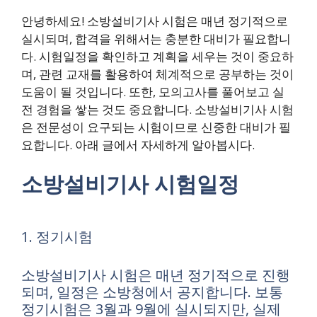
안녕하세요! 소방설비기사 시험은 매년 정기적으로
실시되며, 합격을 위해서는 충분한 대비가 필요합니
다. 시험일정을 확인하고 계획을 세우는 것이 중요하
며, 관련 교재를 활용하여 체계적으로 공부하는 것이
도움이 될 것입니다. 또한, 모의고사를 풀어보고 실
전 경험을 쌓는 것도 중요합니다. 소방설비기사 시험
은 전문성이 요구되는 시험이므로 신중한 대비가 필
요합니다. 아래 글에서 자세하게 알아봅시다.
소방설비기사 시험일정
1. 정기시험
소방설비기사 시험은 매년 정기적으로 진행
되며, 일정은 소방청에서 공지합니다. 보통
정기시험은 3월과 9월에 실시되지만, 실제