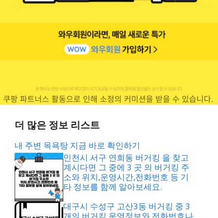
더 많은 정보 리스트
내 주변 목욕탕 지금 바로 확인하기
인천시 서구 연희동 버거킹 을 찾고
계시다면 그 중에 3 곳 의 버거킹 주
소와 위치,운영시간,전화번호 등 기
타 정보를 함께 알아보세요.
대구시 수성구 고산3동 버거킹 중 3
개의 버거킹 운영정보와 전화번호나