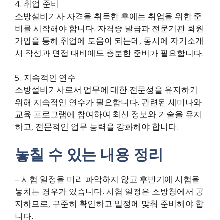
4. 취업 준비
소방설비기사 자격을 취득한 후에는 취업을 위한 준
비를 시작해야 합니다. 자격증 발급과 전문기관 회원
가입을 통해 취업에 도움이 되는데, 동시에 자기소개
서 작성과 면접 대비에도 충분한 준비가 필요합니다.
5. 지속적인 연수
소방설비기사로서 업무에 대한 전문성을 유지하기
위해 지속적인 연수가 필요합니다. 관련된 세미나와
교육 프로그램에 참여하여 최신 정보와 기술을 유지
하고, 전문적인 업무 능력을 강화해야 합니다.
놓칠 수 있는 내용 정리
– 시험 일정을 미리 파악하지 않고 후반기에 시험을
놓치는 경우가 있습니다. 시험 일정은 소방청에서 공
지하므로, 꾸준히 확인하고 일정에 맞춰 준비해야 합
니다.