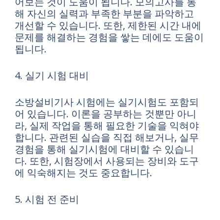
어보는 것이 도움이 됩니다. 모의고사를 통
해 자신의 실력과 부족한 부분을 파악하고
개선할 수 있습니다. 또한, 제한된 시간 내에
문제를 해결하는 경험을 쌓는 데에도 도움이
됩니다.
4. 실기 시험 대비
소방설비기사 시험에는 실기시험도 포함되
어 있습니다. 이론을 공부하는 것뿐만 아니
라, 실제 작업을 통해 필요한 기술을 익혀야
합니다. 관련된 실습을 직접 해보거나, 실무
경험을 통해 실기시험에 대비할 수 있습니
다. 또한, 시험장에서 사용되는 장비와 도구
에 익숙해지는 것도 중요합니다.
5. 시험 전 준비