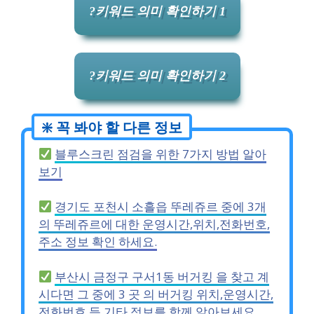
?키워드 의미 확인하기 1
?키워드 의미 확인하기 2
블루스크린 점검을 위한 7가지 방법 알아
보기
경기도 포천시 소흘읍 뚜레쥬르 중에 3개
의 뚜레쥬르에 대한 운영시간,위치,전화번호,
주소 정보 확인 하세요.
부산시 금정구 구서1동 버거킹 을 찾고 계
시다면 그 중에 3 곳 의 버거킹 위치,운영시간,
전화번호 등 기타 정보를 함께 알아보세요.