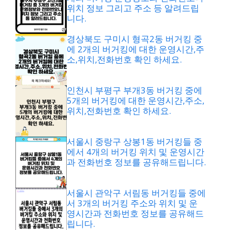
위치 정보 그리고 주소 등 알려드립
니다.
경상북도 구미시 형곡2동 버거킹 중
에 2개의 버거킹에 대한 운영시간,주
소,위치,전화번호 확인 하세요.
인천시 부평구 부개3동 버거킹 중에
5개의 버거킹에 대한 운영시간,주소,
위치,전화번호 확인 하세요.
서울시 중랑구 상봉1동 버거킹들 중
에서 4개의 버거킹 위치 및 운영시간
과 전화번호 정보를 공유해드립니다.
서울시 관악구 서림동 버거킹들 중에
서 3개의 버거킹 주소와 위치 및 운
영시간과 전화번호 정보를 공유해드
립니다.