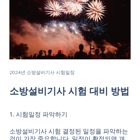
2024년 소방설비기사 시험일정
소방설비기사 시험 대비 방법
1. 시험일정 파악하기
소방설비기사 시험 결정된 일정을 파악하는
것이 가장 중요합니다. 일정이 확정되면 개