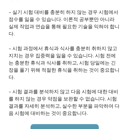
– 실기 시험 대비를 충분히 하지 않는 경우 시험에서
점수를 잃을 수 있습니다. 이론적 공부뿐만 아니라
실제 작업과 연습을 통해 필요한 기술을 익혀야 합니
다.
– 시험 과정에서 휴식과 식사를 충분히 취하지 않고
지치는 경우 집중력을 잃을 수 있습니다. 시험 전에
는 충분한 휴식과 식사를 취하고, 시험 당일에는 긴
장을 풀기 위해 적절한 휴식을 취하는 것이 중요합니
다.
– 시험 결과를 분석하지 않고 다음 시험에 대한 대비
를 하지 않는 경우 약점을 보완할 수 없습니다. 시험
결과를 자세히 분석하고, 실수한 부분을 파악하여 다
음 시험에 대비하는 것이 중요합니다.