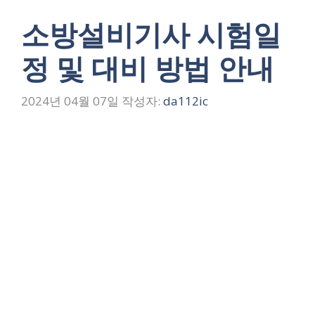
소방설비기사 시험일
정 및 대비 방법 안내
2024년 04월 07일
작성자:
da112ic