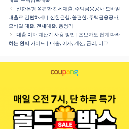
신한은행 쏠편한 전세대출, 주택금융공사 모바일
대출로 간편하게! | 신한은행, 쏠편한, 주택금융공사,
모바일 대출, 전세대출, 총정리
대출 이자 계산기 사용 방법| 초보자도 쉽게 따라
하는 완벽 가이드 | 대출, 이자, 계산, 금리, 비교