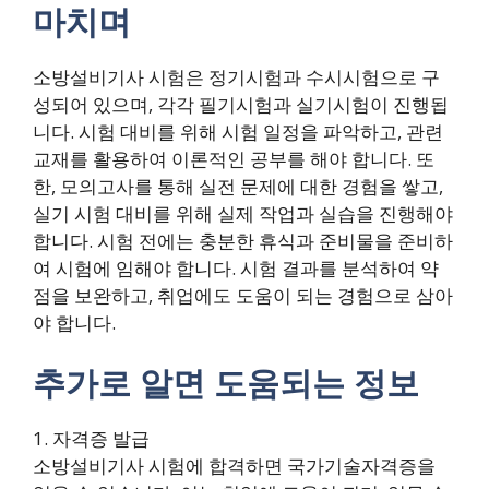
마치며
소방설비기사 시험은 정기시험과 수시시험으로 구
성되어 있으며, 각각 필기시험과 실기시험이 진행됩
니다. 시험 대비를 위해 시험 일정을 파악하고, 관련
교재를 활용하여 이론적인 공부를 해야 합니다. 또
한, 모의고사를 통해 실전 문제에 대한 경험을 쌓고,
실기 시험 대비를 위해 실제 작업과 실습을 진행해야
합니다. 시험 전에는 충분한 휴식과 준비물을 준비하
여 시험에 임해야 합니다. 시험 결과를 분석하여 약
점을 보완하고, 취업에도 도움이 되는 경험으로 삼아
야 합니다.
추가로 알면 도움되는 정보
1. 자격증 발급
소방설비기사 시험에 합격하면 국가기술자격증을