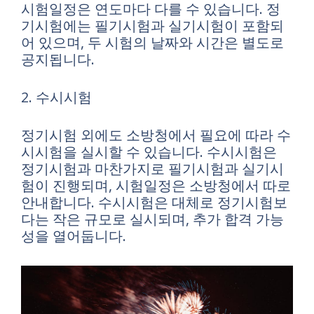
시험일정은 연도마다 다를 수 있습니다. 정
기시험에는 필기시험과 실기시험이 포함되
어 있으며, 두 시험의 날짜와 시간은 별도로
공지됩니다.
2. 수시시험
정기시험 외에도 소방청에서 필요에 따라 수
시시험을 실시할 수 있습니다. 수시시험은
정기시험과 마찬가지로 필기시험과 실기시
험이 진행되며, 시험일정은 소방청에서 따로
안내합니다. 수시시험은 대체로 정기시험보
다는 작은 규모로 실시되며, 추가 합격 가능
성을 열어둡니다.