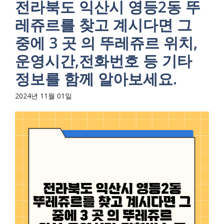
전라북도 익산시 영등2동 뚜
레쥬르를 찾고 계시다면 그
중에 3 곳 의 뚜레쥬르 위치,
운영시간,전화번호 등 기타
정보를 함께 알아보세요.
2024년 11월 01일