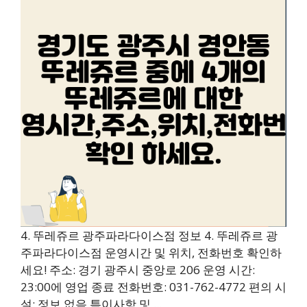
4. 뚜레쥬르 광주파라다이스점 정보 4. 뚜레쥬르 광
주파라다이스점 운영시간 및 위치, 전화번호 확인하
세요! 주소: 경기 광주시 중앙로 206 운영 시간:
23:00에 영업 종료 전화번호: 031-762-4772 편의 시
설: 정보 없음 특이사항 및 ...