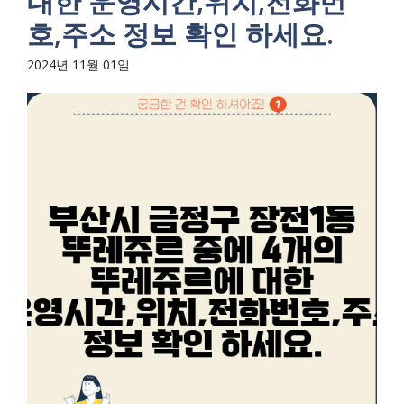
대한 운영시간,위치,전화번
호,주소 정보 확인 하세요.
2024년 11월 01일