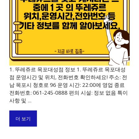
1. 뚜레쥬르 목포대성점 정보 1. 뚜레쥬르 목포대성
점 운영시간 및 위치, 전화번호 확인하세요! 주소: 전
남 목포시 청호로 96 운영 시간: 22:00에 영업 종료
전화번호: 061-245-0888 편의 시설: 정보 없음 특이
사항 및 ...
더 보기