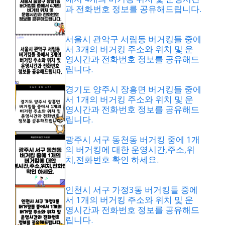
과 전화번호 정보를 공유해드립니다.
서울시 관악구 서림동 버거킹들 중에
서 3개의 버거킹 주소와 위치 및 운
영시간과 전화번호 정보를 공유해드
립니다.
경기도 양주시 장흥면 버거킹들 중에
서 1개의 버거킹 주소와 위치 및 운
영시간과 전화번호 정보를 공유해드
립니다.
광주시 서구 동천동 버거킹 중에 1개
의 버거킹에 대한 운영시간,주소,위
치,전화번호 확인 하세요.
인천시 서구 가정3동 버거킹들 중에
서 1개의 버거킹 주소와 위치 및 운
영시간과 전화번호 정보를 공유해드
립니다.