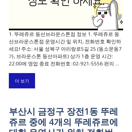
1. 뚜레쥬르 동선브라운스톤점 정보 1. 뚜레쥬르 동
선브라운스톤점 운영시간 및 위치, 전화번호 확인하
세요! 주소: 서울 성북구 아리랑로5길 25 (동소문동7
가, 브라운스톤 동선아파트) 상가 1층 운영 시간:
22:00에 영업 종료 전화번호: 02-921-5556 편의 ...
더 보기
부산시 금정구 장전1동 뚜레
쥬르 중에 4개의 뚜레쥬르에