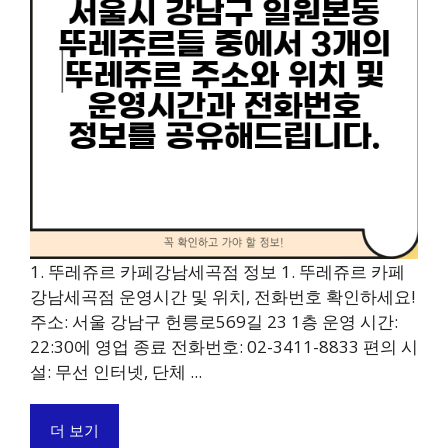
1. 뚜레쥬르 카페강남세곡점 정보 1. 뚜레쥬르 카페
강남세곡점 운영시간 및 위치, 전화번호 확인하세요!
주소: 서울 강남구 헌릉로569길 23 1층 운영 시간:
22:30에 영업 종료 전화번호: 02-3411-8833 편의 시
설: 무선 인터넷, 단체 ...
더 보기