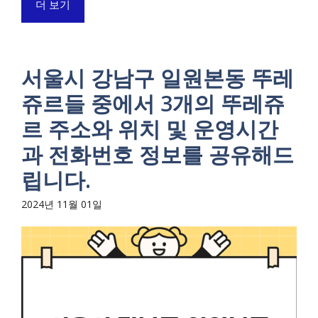
더 보기
서울시 강남구 일원본동 뚜레
쥬르들 중에서 3개의 뚜레쥬
르 주소와 위치 및 운영시간
과 전화번호 정보를 공유해드
립니다.
2024년 11월 01일