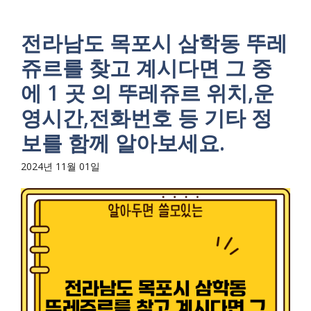
전라남도 목포시 삼학동 뚜레
쥬르를 찾고 계시다면 그 중
에 1 곳 의 뚜레쥬르 위치,운
영시간,전화번호 등 기타 정
보를 함께 알아보세요.
2024년 11월 01일