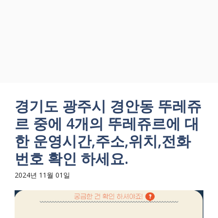
경기도 광주시 경안동 뚜레쥬
르 중에 4개의 뚜레쥬르에 대
한 운영시간,주소,위치,전화
번호 확인 하세요.
2024년 11월 01일