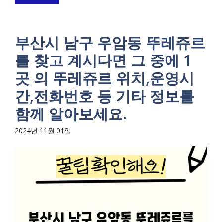
부산시 남구 우암동 뚜레쥬르
를 찾고 계시다면 그 중에 1
곳 의 뚜레쥬르 위치,운영시
간,전화번호 등 기타 정보를
함께 알아보세요.
2024년 11월 01일