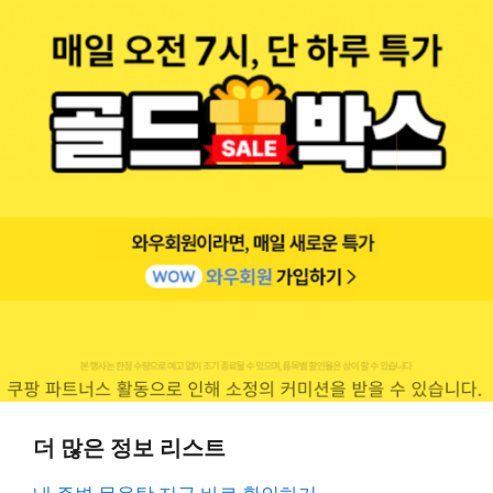
더 많은 정보 리스트