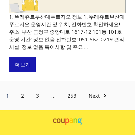
1. 뚜레쥬르부산대푸르지오 정보 1. 뚜레쥬르부산대
푸르지오 운영시간 및 위치, 전화번호 확인하세요!
주소: 부산 금정구 중앙대로 1617-12 101동 101호
운영 시간: 정보 없음 전화번호: 051-582-0219 편의
시설: 정보 없음 특이사항 및 주요 ...
더 보기
1
2
3
…
253
Next