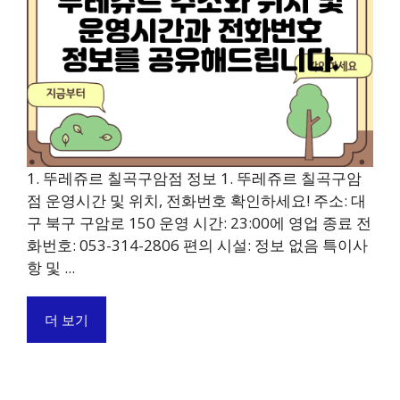
1. 뚜레쥬르 칠곡구암점 정보 1. 뚜레쥬르 칠곡구암
점 운영시간 및 위치, 전화번호 확인하세요! 주소: 대
구 북구 구암로 150 운영 시간: 23:00에 영업 종료 전
화번호: 053-314-2806 편의 시설: 정보 없음 특이사
항 및 ...
더 보기