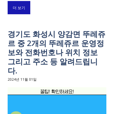
더 보기
경기도 화성시 양감면 뚜레쥬
르 중 2개의 뚜레쥬르 운영정
보와 전화번호나 위치 정보
그리고 주소 등 알려드립니
다.
2024년 11월 01일