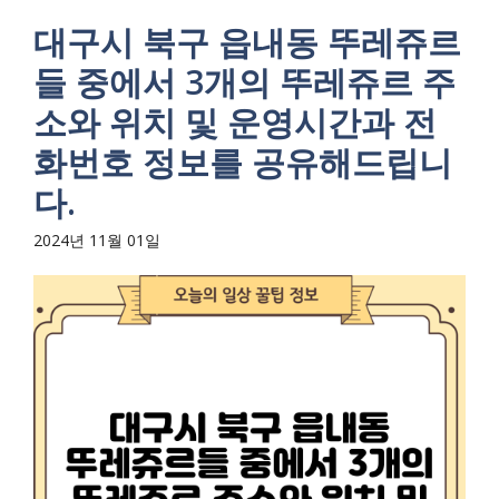
대구시 북구 읍내동 뚜레쥬르
들 중에서 3개의 뚜레쥬르 주
소와 위치 및 운영시간과 전
화번호 정보를 공유해드립니
다.
2024년 11월 01일