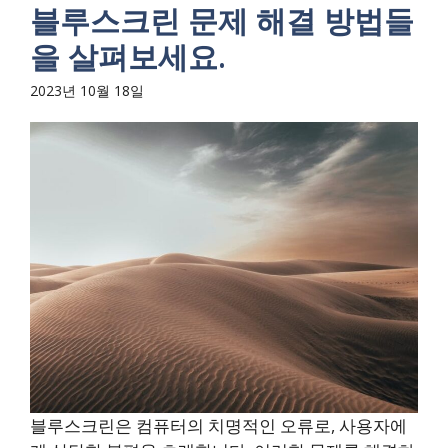
블루스크린 문제 해결 방법들
을 살펴보세요.
2023년 10월 18일
블루스크린은 컴퓨터의 치명적인 오류로, 사용자에