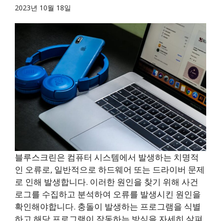
2023년 10월 18일
블루스크린은 컴퓨터 시스템에서 발생하는 치명적
인 오류로, 일반적으로 하드웨어 또는 드라이버 문제
로 인해 발생합니다. 이러한 원인을 찾기 위해 사건
로그를 수집하고 분석하여 오류를 발생시킨 원인을
확인해야합니다. 충돌이 발생하는 프로그램을 식별
하고 해당 프로그램이 작동하는 방식을 자세히 살펴