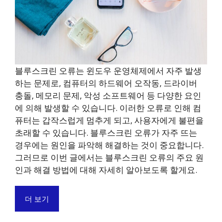
블루스크린 오류는 윈도우 운영체제에서 자주 발생
하는 문제로, 컴퓨터의 하드웨어 오작동, 드라이버
충돌, 메모리 문제, 악성 소프트웨어 등 다양한 요인
에 의해 발생할 수 있습니다. 이러한 오류로 인해 컴
퓨터는 갑작스럽게 멈추게 되고, 사용자에게 불편을
초래할 수 있습니다. 블루스크린 오류가 자주 뜨는
경우에는 원인을 파악해 해결하는 것이 중요합니다.
그러므로 이번 글에서는 블루스크린 오류의 주요 원
인과 해결 방법에 대해 자세히 알아보도록 할게요.
더 보기