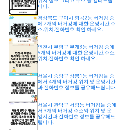
위치 정보 그리고 주소 등 알려드립
니다.
경상북도 구미시 형곡2동 버거킹 중
에 2개의 버거킹에 대한 운영시간,주
소,위치,전화번호 확인 하세요.
인천시 부평구 부개3동 버거킹 중에
5개의 버거킹에 대한 운영시간,주소,
위치,전화번호 확인 하세요.
서울시 중랑구 상봉1동 버거킹들 중
에서 4개의 버거킹 위치 및 운영시간
과 전화번호 정보를 공유해드립니다.
서울시 관악구 서림동 버거킹들 중에
서 3개의 버거킹 주소와 위치 및 운
영시간과 전화번호 정보를 공유해드
립니다.