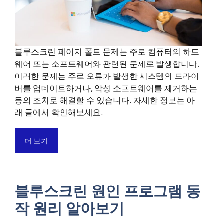
블루스크린 페이지 폴트 문제는 주로 컴퓨터의 하드
웨어 또는 소프트웨어와 관련된 문제로 발생합니다.
이러한 문제는 주로 오류가 발생한 시스템의 드라이
버를 업데이트하거나, 악성 소프트웨어를 제거하는
등의 조치로 해결할 수 있습니다. 자세한 정보는 아
래 글에서 확인해보세요.
더 보기
블루스크린 원인 프로그램 동
작 원리 알아보기