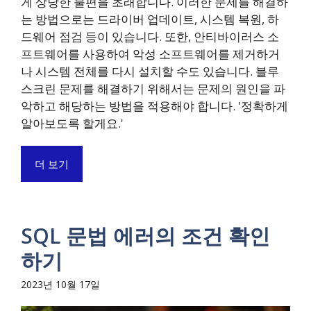
게 상당한 불편을 초래합니다. 이러한 문제를 해결하
는 방법으로는 드라이버 업데이트, 시스템 복원, 하
드웨어 점검 등이 있습니다. 또한, 안티바이러스 소
프트웨어를 사용하여 악성 소프트웨어를 제거하거
나 시스템 전체를 다시 설치할 수도 있습니다. 블루
스크린 문제를 해결하기 위해서는 문제의 원인을 파
악하고 해당하는 방법을 적용해야 합니다. '정확하게
알아보도록 할게요.'
더 보기
SQL 문법 에러의 조건 확인
하기
2023년 10월 17일