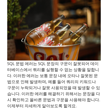
SQL 문법 에러는 SQL 문장의 구문이 잘못되어 데이
터베이스에서 쿼리를 실행할 수 없는 상황을 말합니
다. 이러한 에러는 보통 문장 내에 오타나 잘못된 문
법으로 인해 발생하며, 예를 들어 쿼리의 키워드나
구문이 누락되거나 잘못 사용되었을 때 발생할 수 있
습니다. 이러한 에러를 해결하기 위해서는 문장을 다
시 확인하고 올바른 문법과 구문을 사용해야 합니다.
이제부터 자세하게 알아보도록 할게요.