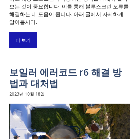
보는 것이 중요합니다. 이를 통해 블루스크린 오류를
해결하는 데 도움이 됩니다. 아래 글에서 자세하게
알아봅시다.
더 보기
보일러 에러코드 r6 해결 방
법과 대처법
2023년 10월 18일