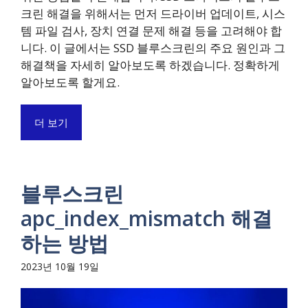
크린 해결을 위해서는 먼저 드라이버 업데이트, 시스
템 파일 검사, 장치 연결 문제 해결 등을 고려해야 합
니다. 이 글에서는 SSD 블루스크린의 주요 원인과 그
해결책을 자세히 알아보도록 하겠습니다. 정확하게
알아보도록 할게요.
더 보기
블루스크린
apc_index_mismatch 해결
하는 방법
2023년 10월 19일