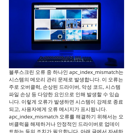
블루스크린 오류 중 하나인 apc_index_mismatch는
시스템의 메모리 관리 문제로 발생합니다. 이 오류는
주로 오버클럭, 손상된 드라이버, 악성 코드, 시스템
파일 손상 등 다양한 요인으로 인해 발생할 수 있습
니다. 이렇게 오류가 발생하면 시스템이 강제로 종료
되고, 사용자에게 오류 메시지가 표시됩니다.
apc_index_mismatch 오류를 해결하기 위해서는 오
버클럭을 해제하거나 안정적인 드라이버로 업데이
트하는 등의 조치가 필요합니다. 아래 글에서 자세하