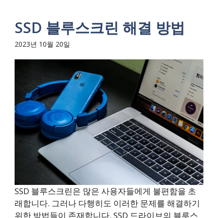
SSD 블루스크린 해결 방법
2023년 10월 20일
SSD 블루스크린은 많은 사용자들에게 불편함을 초
래합니다. 그러나 다행히도 이러한 문제를 해결하기
위한 방법들이 존재합니다. SSD 드라이브의 블루스