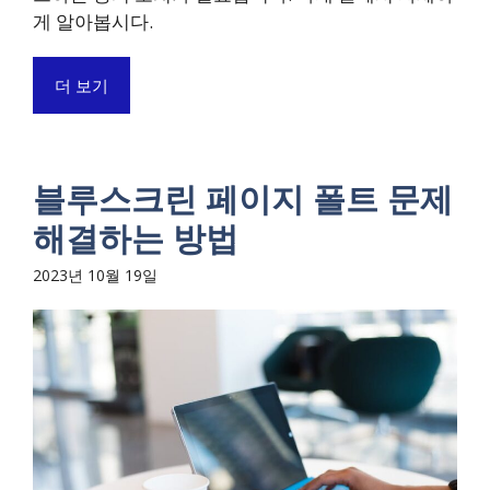
게 알아봅시다.
더 보기
블루스크린 페이지 폴트 문제
해결하는 방법
2023년 10월 19일