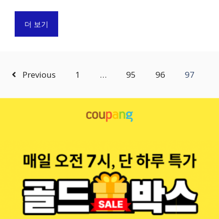
더 보기
Previous
1
…
95
96
97