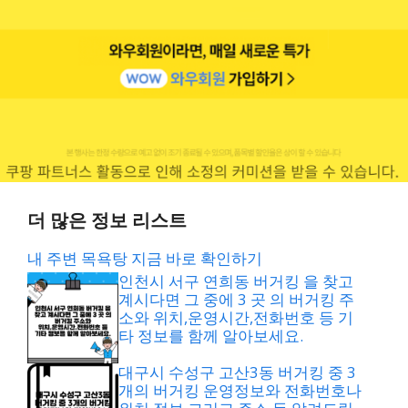
더 많은 정보 리스트
내 주변 목욕탕 지금 바로 확인하기
인천시 서구 연희동 버거킹 을 찾고
계시다면 그 중에 3 곳 의 버거킹 주
소와 위치,운영시간,전화번호 등 기
타 정보를 함께 알아보세요.
대구시 수성구 고산3동 버거킹 중 3
개의 버거킹 운영정보와 전화번호나