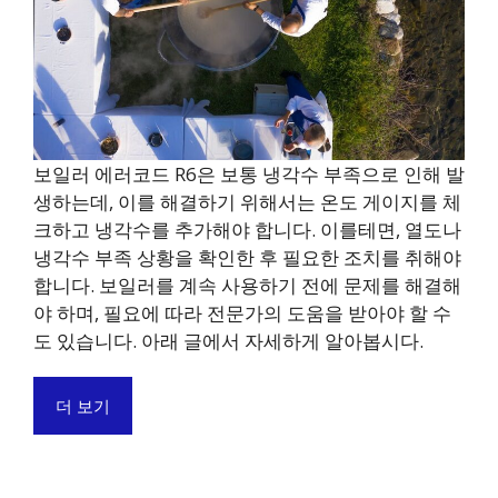
보일러 에러코드 R6은 보통 냉각수 부족으로 인해 발
생하는데, 이를 해결하기 위해서는 온도 게이지를 체
크하고 냉각수를 추가해야 합니다. 이를테면, 열도나
냉각수 부족 상황을 확인한 후 필요한 조치를 취해야
합니다. 보일러를 계속 사용하기 전에 문제를 해결해
야 하며, 필요에 따라 전문가의 도움을 받아야 할 수
도 있습니다. 아래 글에서 자세하게 알아봅시다.
더 보기