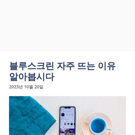
블루스크린 자주 뜨는 이유
알아봅시다
2023년 10월 20일