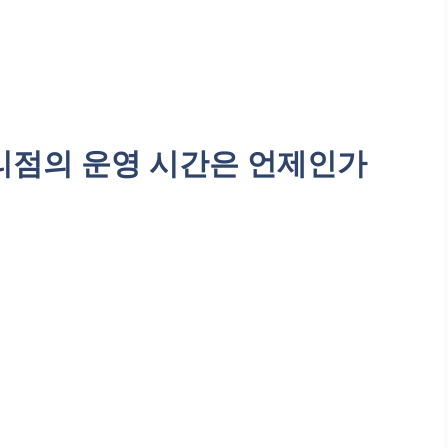
리점의 운영 시간은 언제인가