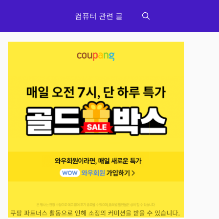
컴퓨터 관련 글