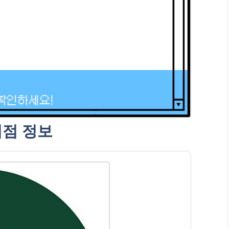
리점 정보