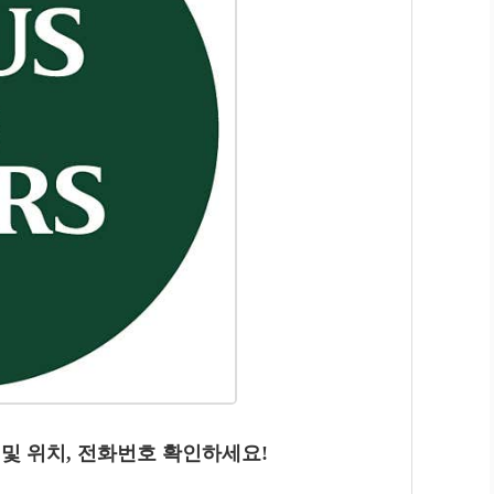
 및 위치, 전화번호 확인하세요!