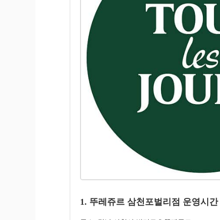
1. 뚜레쥬르 삼천포벌리점 운영시간