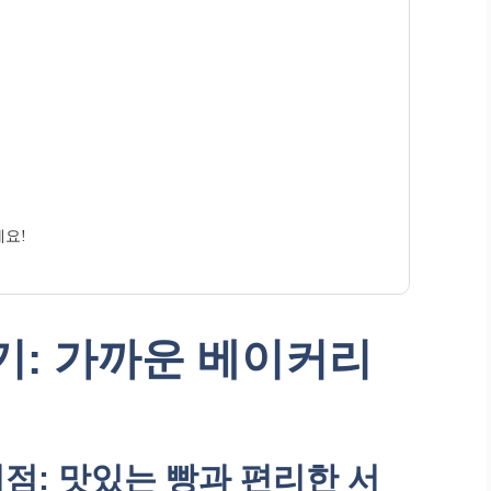
세요!
: 가까운 베이커리
점: 맛있는 빵과 편리한 서