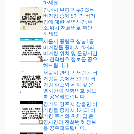
하세요.
인천시 부평구 부개3동
버거킹 중에 5개의 버거
킹에 대한 운영시간,주
소,위치,전화번호 확인
하세요.
서울시 중랑구 상봉1동
버거킹들 중에서 4개의
버거킹 위치 및 운영시간
과 전화번호 정보를 공유
해드립니다.
서울시 관악구 서림동 버
거킹들 중에서 3개의 버
거킹 주소와 위치 및 운
영시간과 전화번호 정보
를 공유해드립니다.
경기도 양주시 장흥면 버
거킹들 중에서 1개의 버
거킹 주소와 위치 및 운
영시간과 전화번호 정보
를 공유해드립니다.