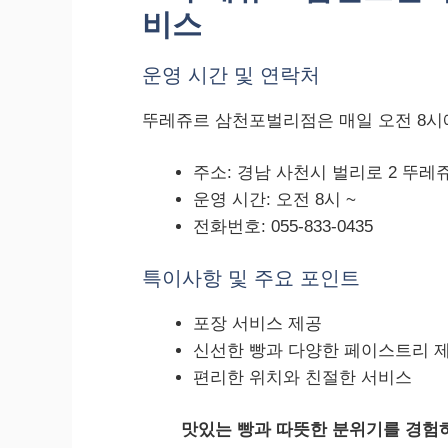
비스
운영 시간 및 연락처
뚜레쥬르 삼천포벌리점은 매일 오전 8시
주소: 경남 사천시 벌리로 2 뚜레
운영 시간: 오전 8시 ~
전화번호: 055-833-0435
특이사항 및 주요 포인트
포장 서비스 제공
신선한 빵과 다양한 페이스트리 
편리한 위치와 친절한 서비스
맛있는 빵과 따뜻한 분위기를 경험