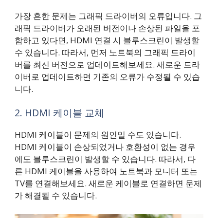
가장 흔한 문제는 그래픽 드라이버의 오류입니다. 그
래픽 드라이버가 오래된 버전이나 손상된 파일을 포
함하고 있다면, HDMI 연결 시 블루스크린이 발생할
수 있습니다. 따라서, 먼저 노트북의 그래픽 드라이
버를 최신 버전으로 업데이트해보세요. 새로운 드라
이버로 업데이트하면 기존의 오류가 수정될 수 있습
니다.
2. HDMI 케이블 교체
HDMI 케이블이 문제의 원인일 수도 있습니다.
HDMI 케이블이 손상되었거나 호환성이 없는 경우
에도 블루스크린이 발생할 수 있습니다. 따라서, 다
른 HDMI 케이블을 사용하여 노트북과 모니터 또는
TV를 연결해보세요. 새로운 케이블로 연결하면 문제
가 해결될 수 있습니다.