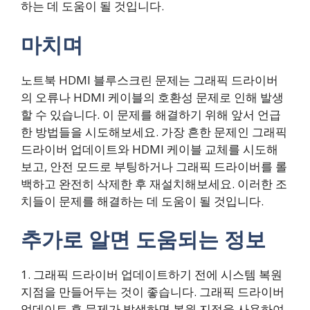
하는 데 도움이 될 것입니다.
마치며
노트북 HDMI 블루스크린 문제는 그래픽 드라이버
의 오류나 HDMI 케이블의 호환성 문제로 인해 발생
할 수 있습니다. 이 문제를 해결하기 위해 앞서 언급
한 방법들을 시도해보세요. 가장 흔한 문제인 그래픽
드라이버 업데이트와 HDMI 케이블 교체를 시도해
보고, 안전 모드로 부팅하거나 그래픽 드라이버를 롤
백하고 완전히 삭제한 후 재설치해보세요. 이러한 조
치들이 문제를 해결하는 데 도움이 될 것입니다.
추가로 알면 도움되는 정보
1. 그래픽 드라이버 업데이트하기 전에 시스템 복원
지점을 만들어두는 것이 좋습니다. 그래픽 드라이버
업데이트 후 문제가 발생하면 복원 지점을 사용하여