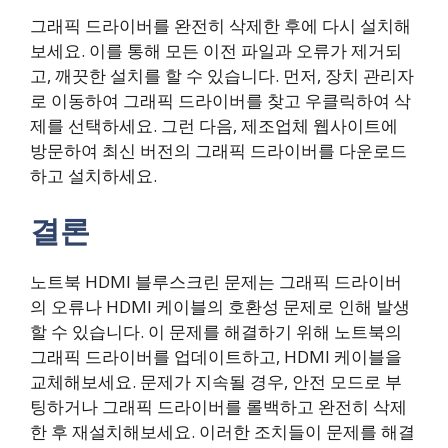
그래픽 드라이버를 완전히 삭제한 후에 다시 설치해
보세요. 이를 통해 모든 이전 파일과 오류가 제거되
고, 깨끗한 설치를 할 수 있습니다. 먼저, 장치 관리자
로 이동하여 그래픽 드라이버를 찾고 우클릭하여 삭
제를 선택하세요. 그런 다음, 제조업체 웹사이트에
방문하여 최신 버전의 그래픽 드라이버를 다운로드
하고 설치하세요.
결론
노트북 HDMI 블루스크린 문제는 그래픽 드라이버
의 오류나 HDMI 케이블의 호환성 문제로 인해 발생
할 수 있습니다. 이 문제를 해결하기 위해 노트북의
그래픽 드라이버를 업데이트하고, HDMI 케이블을
교체해보세요. 문제가 지속될 경우, 안전 모드로 부
팅하거나 그래픽 드라이버를 롤백하고 완전히 삭제
한 후 재설치해보세요. 이러한 조치들이 문제를 해결