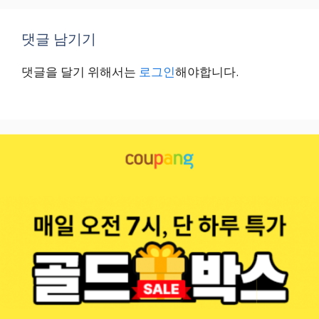
댓글 남기기
댓글을 달기 위해서는
로그인
해야합니다.