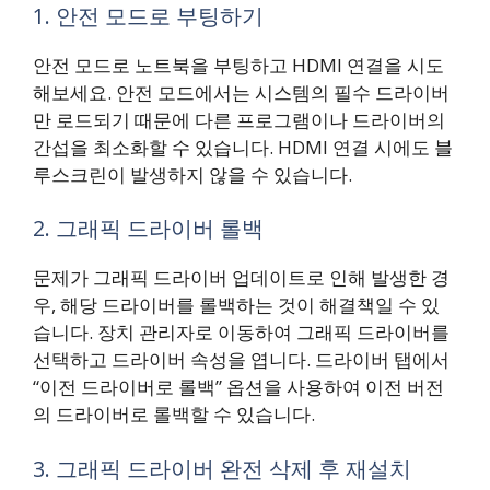
1. 안전 모드로 부팅하기
안전 모드로 노트북을 부팅하고 HDMI 연결을 시도
해보세요. 안전 모드에서는 시스템의 필수 드라이버
만 로드되기 때문에 다른 프로그램이나 드라이버의
간섭을 최소화할 수 있습니다. HDMI 연결 시에도 블
루스크린이 발생하지 않을 수 있습니다.
2. 그래픽 드라이버 롤백
문제가 그래픽 드라이버 업데이트로 인해 발생한 경
우, 해당 드라이버를 롤백하는 것이 해결책일 수 있
습니다. 장치 관리자로 이동하여 그래픽 드라이버를
선택하고 드라이버 속성을 엽니다. 드라이버 탭에서
“이전 드라이버로 롤백” 옵션을 사용하여 이전 버전
의 드라이버로 롤백할 수 있습니다.
3. 그래픽 드라이버 완전 삭제 후 재설치