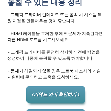
놓칠 수 있는 내용 정리
– 그래픽 드라이버 업데이트 또는 롤백 시 시스템 복
원 지점을 만들어두는 것이 좋습니다.
– HDMI 케이블을 교체한 후에도 문제가 지속된다면
다른 HDMI 포트를 시도해보세요.
– 그래픽 드라이버를 완전히 삭제하기 전에 백업을
생성하여 나중에 복원할 수 있도록 해야합니다.
– 문제가 해결되지 않을 경우 노트북 제조사의 기술
지원팀에 문의하고 도움을 요청하세요.
?키워드 의미 확인하기 1