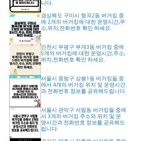
니다.
경상북도 구미시 형곡2동 버거킹 중
에 2개의 버거킹에 대한 운영시간,주
소,위치,전화번호 확인 하세요.
인천시 부평구 부개3동 버거킹 중에
5개의 버거킹에 대한 운영시간,주소,
위치,전화번호 확인 하세요.
서울시 중랑구 상봉1동 버거킹들 중
에서 4개의 버거킹 위치 및 운영시간
과 전화번호 정보를 공유해드립니다.
서울시 관악구 서림동 버거킹들 중에
서 3개의 버거킹 주소와 위치 및 운
영시간과 전화번호 정보를 공유해드
립니다.