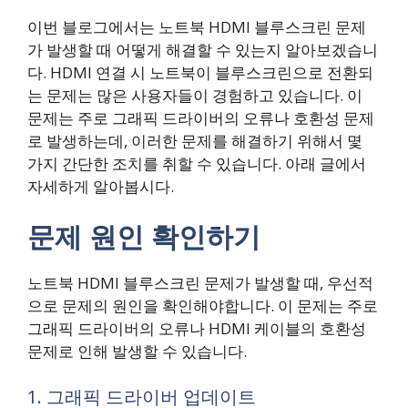
이번 블로그에서는 노트북 HDMI 블루스크린 문제
가 발생할 때 어떻게 해결할 수 있는지 알아보겠습니
다. HDMI 연결 시 노트북이 블루스크린으로 전환되
는 문제는 많은 사용자들이 경험하고 있습니다. 이
문제는 주로 그래픽 드라이버의 오류나 호환성 문제
로 발생하는데, 이러한 문제를 해결하기 위해서 몇
가지 간단한 조치를 취할 수 있습니다. 아래 글에서
자세하게 알아봅시다.
문제 원인 확인하기
노트북 HDMI 블루스크린 문제가 발생할 때, 우선적
으로 문제의 원인을 확인해야합니다. 이 문제는 주로
그래픽 드라이버의 오류나 HDMI 케이블의 호환성
문제로 인해 발생할 수 있습니다.
1. 그래픽 드라이버 업데이트