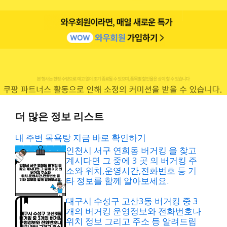
더 많은 정보 리스트
내 주변 목욕탕 지금 바로 확인하기
인천시 서구 연희동 버거킹 을 찾고
계시다면 그 중에 3 곳 의 버거킹 주
소와 위치,운영시간,전화번호 등 기
타 정보를 함께 알아보세요.
대구시 수성구 고산3동 버거킹 중 3
개의 버거킹 운영정보와 전화번호나
위치 정보 그리고 주소 등 알려드립