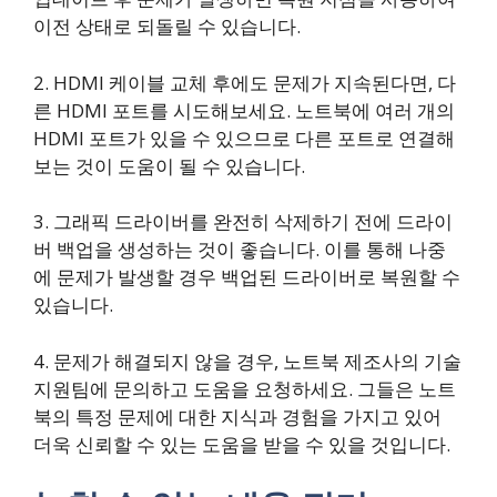
이전 상태로 되돌릴 수 있습니다.
2. HDMI 케이블 교체 후에도 문제가 지속된다면, 다
른 HDMI 포트를 시도해보세요. 노트북에 여러 개의
HDMI 포트가 있을 수 있으므로 다른 포트로 연결해
보는 것이 도움이 될 수 있습니다.
3. 그래픽 드라이버를 완전히 삭제하기 전에 드라이
버 백업을 생성하는 것이 좋습니다. 이를 통해 나중
에 문제가 발생할 경우 백업된 드라이버로 복원할 수
있습니다.
4. 문제가 해결되지 않을 경우, 노트북 제조사의 기술
지원팀에 문의하고 도움을 요청하세요. 그들은 노트
북의 특정 문제에 대한 지식과 경험을 가지고 있어
더욱 신뢰할 수 있는 도움을 받을 수 있을 것입니다.