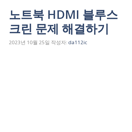
노트북 HDMI 블루스
크린 문제 해결하기
2023년 10월 25일
작성자:
da112ic