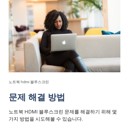
노트북 hdmi 블루스크린
문제 해결 방법
노트북 HDMI 블루스크린 문제를 해결하기 위해 몇
가지 방법을 시도해볼 수 있습니다.