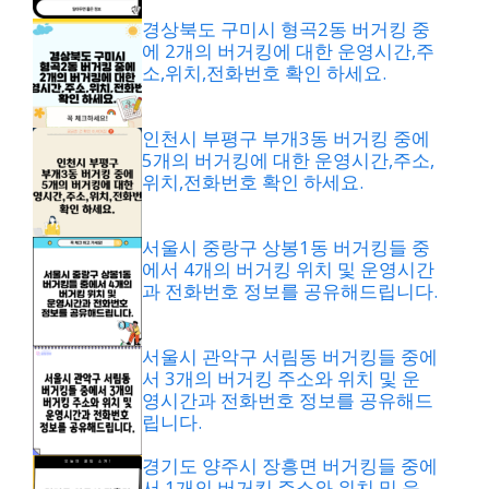
경상북도 구미시 형곡2동 버거킹 중
에 2개의 버거킹에 대한 운영시간,주
소,위치,전화번호 확인 하세요.
인천시 부평구 부개3동 버거킹 중에
5개의 버거킹에 대한 운영시간,주소,
위치,전화번호 확인 하세요.
서울시 중랑구 상봉1동 버거킹들 중
에서 4개의 버거킹 위치 및 운영시간
과 전화번호 정보를 공유해드립니다.
서울시 관악구 서림동 버거킹들 중에
서 3개의 버거킹 주소와 위치 및 운
영시간과 전화번호 정보를 공유해드
립니다.
경기도 양주시 장흥면 버거킹들 중에
서 1개의 버거킹 주소와 위치 및 운