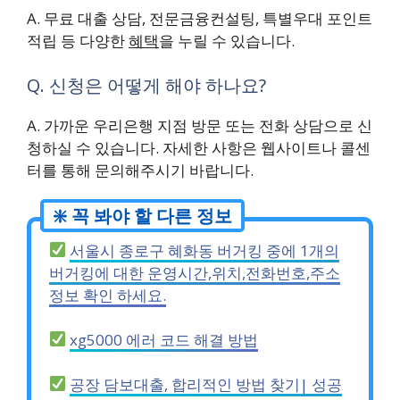
A. 무료 대출 상담, 전문금융컨설팅, 특별우대 포인트
적립 등 다양한
혜택
을 누릴 수 있습니다.
Q. 신청은 어떻게 해야 하나요?
A. 가까운 우리은행 지점 방문 또는 전화 상담으로 신
청하실 수 있습니다. 자세한 사항은 웹사이트나 콜센
터를 통해 문의해주시기 바랍니다.
서울시 종로구 혜화동 버거킹 중에 1개의
버거킹에 대한 운영시간,위치,전화번호,주소
정보 확인 하세요.
xg5000 에러 코드 해결 방법
공장 담보대출, 합리적인 방법 찾기| 성공