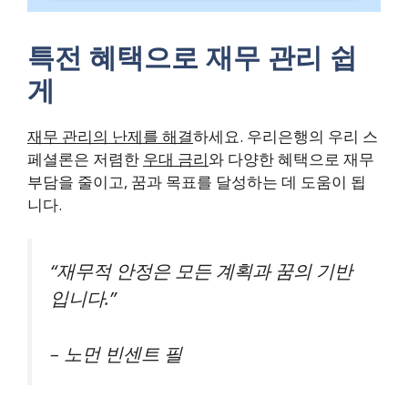
특전 혜택으로 재무 관리 쉽
게
재무 관리의 난제를 해결
하세요. 우리은행의 우리 스
페셜론은 저렴한
우대 금리
와 다양한 혜택으로 재무
부담을 줄이고, 꿈과 목표를 달성하는 데 도움이 됩
니다.
“재무적 안정은 모든 계획과 꿈의 기반
입니다.”
– 노먼 빈센트 필