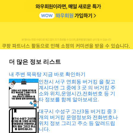
더 많은 정보 리스트
내 주변 목욕탕 지금 바로 확인하기
인천시 서구 연희동 버거킹 을 찾고
계시다면 그 중에 3 곳 의 버거킹 주
소와 위치,운영시간,전화번호 등 기
타 정보를 함께 알아보세요.
대구시 수성구 고산3동 버거킹 중 3
개의 버거킹 운영정보와 전화번호나
위치 정보 그리고 주소 등 알려드립
니다.