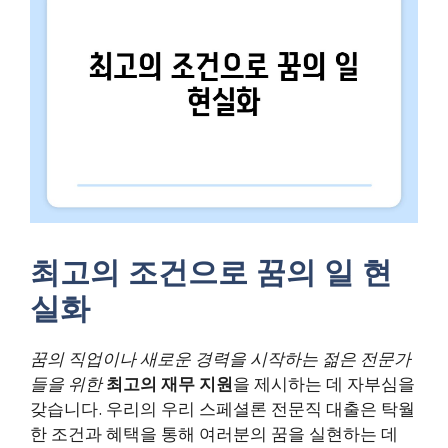
최고의 조건으로 꿈의 일 현
실화
꿈의 직업이나 새로운 경력을 시작하는 젊은 전문가
들을 위한
최고의 재무 지원
을 제시하는 데 자부심을
갖습니다. 우리의 우리 스페셜론 전문직 대출은 탁월
한 조건과 혜택을 통해 여러분의 꿈을 실현하는 데