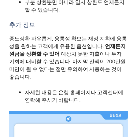
부분 상환뿐만 아니라 일시 상환도 언제든지
할 수 있습니다.
추가 정보
중도상환 자유롭게, 융통성 확보는 재정 계획에 융통
성을 원하는 고객에게 유용한 옵션입니다.
언제든지
원금을 상환할 수 있어
예상치 못한 지출이나 투자
기회에 대비할 수 있습니다. 마지막 잔액이 200만원
미만이 될 수 없다는 점만 유의하여 사용하는 것이
좋습니다.
자세한 내용은 은행 홈페이지나 고객센터에
연락해 주시기 바랍니다.