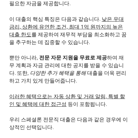
필요한 자금을 제공합니다.
이 대출의 핵심 특징은 다음과 같습니다.
낮은 우대
금리, 상환에 유연한 조건, 최대 1억 원까지의 높은
대출 한도
를 제공하여 재무적 부담을 최소화하고 꿈
을 추구하는 데 집중할 수 있습니다.
뿐만 아니라,
전문 자문 지원을 무료로 제공
하여 재
무 계획과 자금 관리에 대한 공지를 받을 수 있습니
다. 또한,
다양한 추가 혜택을 통해
대출을 더욱 편리
하고 가치 있게 만들어줍니다.
이러한 혜택으로는 자동 상환 및 거래 알림, 특별 할
인 및 혜택에 대한 접근성
등이 포함됩니다.
우리 스페셜론 전문직 대출은 다음과 같은 경우에 이
상적인 선택입니다.