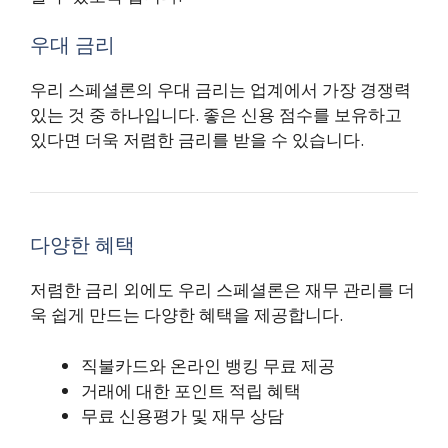
우대 금리
우리 스페셜론의 우대 금리는 업계에서 가장 경쟁력
있는 것 중 하나입니다. 좋은 신용 점수를 보유하고
있다면 더욱 저렴한 금리를 받을 수 있습니다.
다양한 혜택
저렴한 금리 외에도 우리 스페셜론은 재무 관리를 더
욱 쉽게 만드는 다양한 혜택을 제공합니다.
직불카드와 온라인 뱅킹 무료 제공
거래에 대한 포인트 적립 혜택
무료 신용평가 및 재무 상담