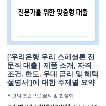
[‘우리은행 우리 스페셜론 전
문직 대출| 제품 소개, 자격
조건, 한도, 우대 금리 및 혜택
설명서’]에 대한 주제별 요약
최고의 조건으로 꿈의 일 현실화