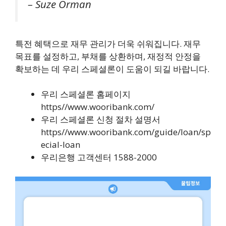
– Suze Orman
특전 혜택으로 재무 관리가 더욱 쉬워집니다. 재무
목표를 설정하고, 부채를 상환하며, 재정적 안정을
확보하는 데 우리 스페셜론이 도움이 되길 바랍니다.
우리 스페셜론 홈페이지
https//www.wooribank.com/
우리 스페셜론 신청 절차 설명서
https//www.wooribank.com/guide/loan/sp
ecial-loan
우리은행 고객센터 1588-2000