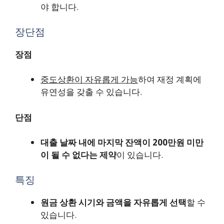
야 합니다.
장단점
장점
중도상환이 자유롭게 가능
하여 재정 계획에
유연성을 갖출 수 있습니다.
단점
대출 날짜 내에 마지막 잔액이 200만원 미만
이 될 수 없다는 제약
이 있습니다.
특징
원금 상환 시기와 금액을 자유롭게 선택
할 수
있습니다.