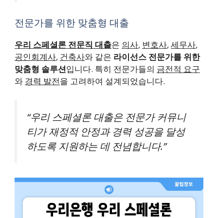
전문가를 위한 맞춤형 대출
우리 스페셜론 전문직 대출
은
의사
,
변호사
,
세무사
,
공인회계사
,
건축사
와 같은
라이선스 전문가를 위한
맞춤형 솔루션
입니다. 특히 전문가들의
금전적 요구
와
경력 발전
을 고려하여 설계되었습니다.
“우리 스페셜론 대출은 전문가 커뮤니
티가 재정적 안정과 경력 성공을 달성
하도록 지원하는 데 전념합니다.”