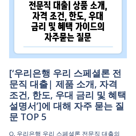
[‘우리은행 우리 스페셜론 전
문직 대출| 제품 소개, 자격
조건, 한도, 우대 금리 및 혜택
설명서’]에 대해 자주 묻는 질
문 TOP 5
Q. 우리은행 우리 스페셜론 전문직 대출의