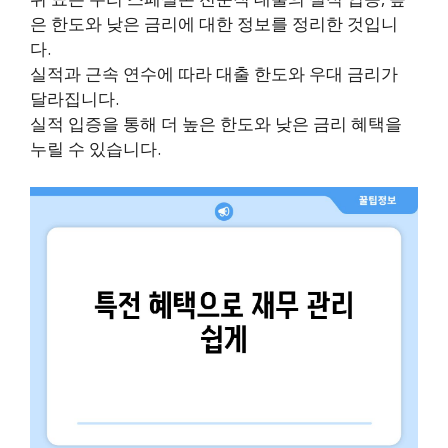
은 한도와 낮은 금리에 대한 정보를 정리한 것입니
다.
실적과 근속 연수에 따라 대출 한도와 우대 금리가
달라집니다.
실적 입증을 통해 더 높은 한도와 낮은 금리 혜택을
누릴 수 있습니다.