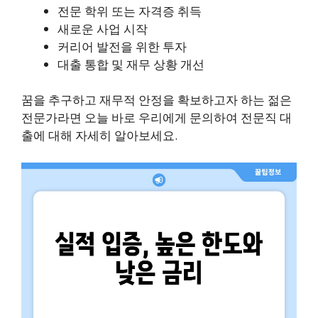
전문 학위 또는 자격증 취득
새로운 사업 시작
커리어 발전을 위한 투자
대출 통합 및 재무 상황 개선
꿈을 추구하고 재무적 안정을 확보하고자 하는 젊은
전문가라면 오늘 바로 우리에게 문의하여 전문직 대
출에 대해 자세히 알아보세요.