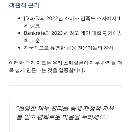
객관적 근거
JD 파워의 2022년 소비자 만족도 조사에서 1
위 랭크
Bankrate의 2023년 최고 개인 대출 평가에서
최고 순위
전국적으로 유명한 금융 전문가들의 찬사
이러한 근거 자료는 우리 스페셜론이 재무 관리를 더
욱 쉽게 만든다는 것을 입증합니다.
“현명한 재무 관리를 통해 재정적 자유
를 얻고 평화로운 마음을 누리세요.”