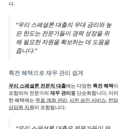
다.
“우리 스페셜론 대출의 우대 금리와 높
은 한도는 전문가들이 경력 성장을 위
해 필요한 자원을 확보하는 데 도움을
줍니다.”
특전 혜택으로 재무 관리 쉽게
우리 스페셜론 전문직 대출
에는 다양한
특전 혜택
이
포함되어 전문가의
재무 관리
를 단순화합니다. 이러
한 혜택에는
무료 계좌 관리
,
사전 승인 서비스
,
전담
상담원 지원
이 포함됩니다.
“우리 스페셜론 대출은 전문가들이 재