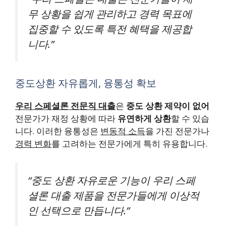
무 상황을 쉽게 관리하고 경력 목표에
집중할 수 있도록 특전 혜택을 제공합
니다.”
중도상환 자유롭게, 융통성 확보
우리 스페셜론 전문직 대출
은
중도 상환 제약이 없어
전문가가 재정 상황에 따라
유연하게 상환
할 수 있습
니다. 이러한 융통성은
변동적 소득
을 가진 전문가나
경력 변화
를 고려하는 전문가에게 특히 유용합니다.
“중도 상환 자유로운 기능이 우리 스페
셜론 대출 제품을 전문가들에게 이상적
인 선택으로 만듭니다.”