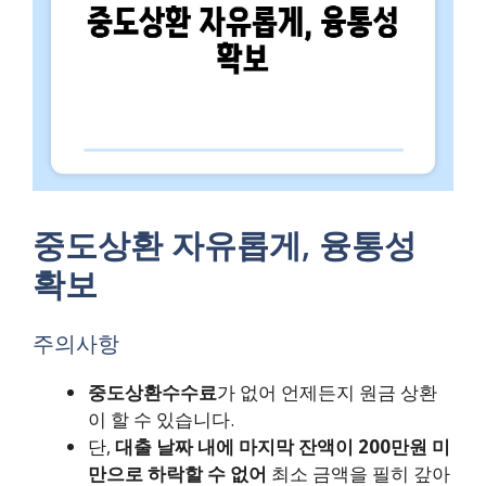
중도상환 자유롭게, 융통성
확보
주의사항
중도상환수수료
가 없어 언제든지 원금 상환
이 할 수 있습니다.
단,
대출 날짜 내에 마지막 잔액이 200만원 미
만으로 하락할 수 없어
최소 금액을 필히 갚아