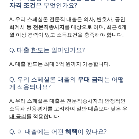
자격 조건
은 무엇인가요?
A. 우리 스페셜론 전문직 대출은 의사, 변호사, 공인
회계사 등
전문직종사자
를 대상으로 하며, 최근 6개
월 이상 경력이 있고 소득요건을 충족해야 합니다.
Q. 대출
한도
는 얼마인가요?
A. 대출 한도는 최대 3억 원까지 가능합니다.
Q. 우리 스페셜론 대출의
우대 금리
는 어떻
게 적용되나요?
A. 우리 스페셜론 대출은 전문직종사자의 안정적인
소득과 신용평가를 고려하여 일반 대출보다 낮은
우
대 금리
를 적용합니다.
Q. 이 대출에는 어떤
혜택
이 있나요?