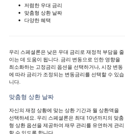
저렴한 우대 금리
맞춤형 상환 날짜
다양한 혜택
우리 스페셜론은 낮은 우대 금리로 재정적 부담을 줄
이는 데 도움이 됩니다. 금리 변동으로 인한 영향을
최소화하는 고정금리 옵션을 선택하거나, 시장 변동
에 따라 금리가 조정되는 변동금리를 선택할 수 있습
니다.
맞춤형 상환 날짜
자신의 재정 상황에 맞는 상환 기간과 월 상환액을
선택하세요. 우리 스페셜론은 최대 10년까지의 맞춤
형 상환 옵션을 제공하여 재무 관리를 유연하게 관리
할 수 있도록 합니다.