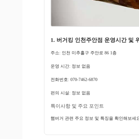
1. 버거킹 인천주안점 운영시간 및 
주소: 인천 미추홀구 주안로 86 1층
운영 시간: 정보 없음
전화번호: 070-7462-6870
편의 시설: 정보 없음
특이사항 및 주요 포인트
햄버거 관련 주요 정보 및 특징을 확인해보세요