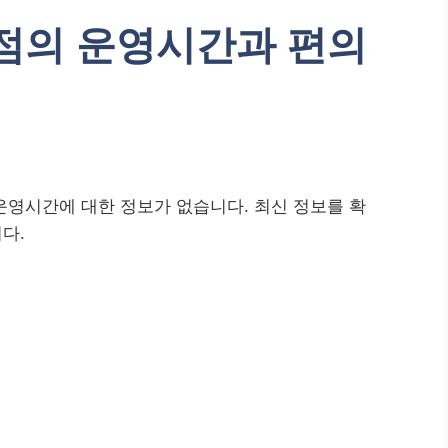
점의 운영시간과 편의
운영시간에 대한 정보가 없습니다. 최신 정보를 확
다.