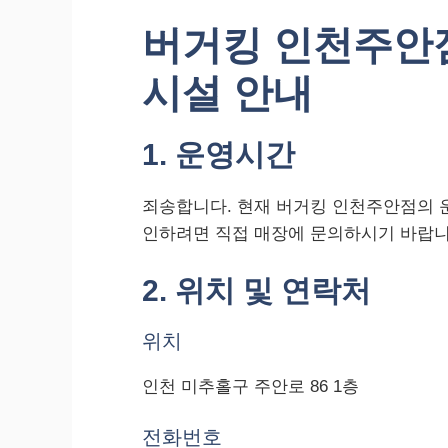
버거킹 인천주안
시설 안내
1. 운영시간
죄송합니다. 현재 버거킹 인천주안점의 
인하려면 직접 매장에 문의하시기 바랍니
2. 위치 및 연락처
위치
인천 미추홀구 주안로 86 1층
전화번호