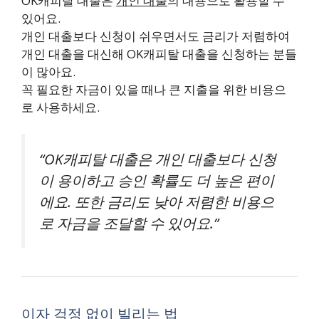
OK캐피탈 대출은
개인 대출
의 대용으로 활용할 수
있어요.
개인 대출보다 신청이 쉬우면서도 금리가 저렴하여
개인 대출을 대신해 OK캐피탈 대출을 신청하는 분들
이 많아요.
꼭 필요한 자금이 있을 때나 큰 지출을 위한 비용으
로 사용하세요.
“OK캐피탈 대출은 개인 대출보다 신청
이 용이하고 승인 확률도 더 높은 편이
에요. 또한 금리도 낮아 저렴한 비용으
로 자금을 조달할 수 있어요.”
이자 걱정 없이 빌리는 법