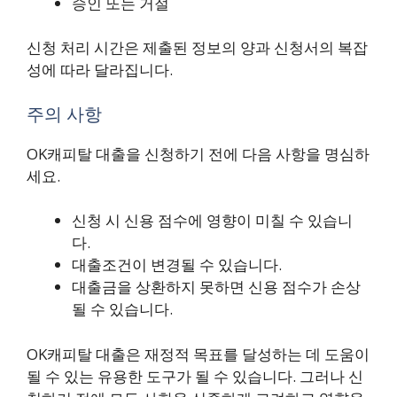
승인 또는 거절
신청 처리 시간은 제출된 정보의 양과 신청서의 복잡
성에 따라 달라집니다.
주의 사항
OK캐피탈 대출을 신청하기 전에 다음 사항을 명심하
세요.
신청 시 신용 점수에 영향이 미칠 수 있습니
다.
대출조건이 변경될 수 있습니다.
대출금을 상환하지 못하면 신용 점수가 손상
될 수 있습니다.
OK캐피탈 대출은 재정적 목표를 달성하는 데 도움이
될 수 있는 유용한 도구가 될 수 있습니다. 그러나 신