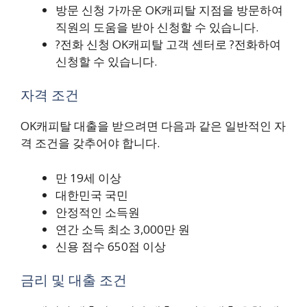
방문 신청 가까운 OK캐피탈 지점을 방문하여
직원의 도움을 받아 신청할 수 있습니다.
?전화 신청 OK캐피탈 고객 센터로 ?전화하여
신청할 수 있습니다.
자격 조건
OK캐피탈 대출을 받으려면 다음과 같은 일반적인 자
격 조건을 갖추어야 합니다.
만 19세 이상
대한민국 국민
안정적인 소득원
연간 소득 최소 3,000만 원
신용 점수 650점 이상
금리 및 대출 조건