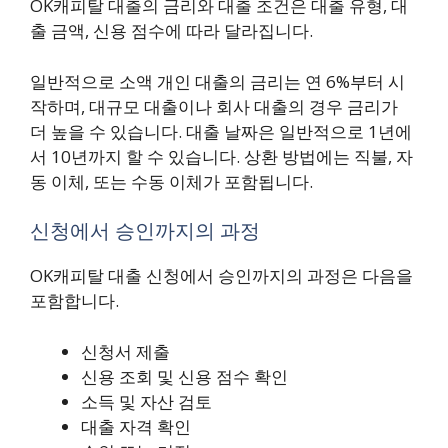
OK캐피탈 대출의 금리와 대출 조건은 대출 유형, 대
출 금액, 신용 점수에 따라 달라집니다.
일반적으로 소액 개인 대출의 금리는 연 6%부터 시
작하며, 대규모 대출이나 회사 대출의 경우 금리가
더 높을 수 있습니다. 대출 날짜은 일반적으로 1년에
서 10년까지 할 수 있습니다. 상환 방법에는 직불, 자
동 이체, 또는 수동 이체가 포함됩니다.
신청에서 승인까지의 과정
OK캐피탈 대출 신청에서 승인까지의 과정은 다음을
포함합니다.
신청서 제출
신용 조회 및 신용 점수 확인
소득 및 자산 검토
대출 자격 확인