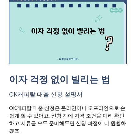
이자 걱정 없이 빌리는 법
OK캐피탈 대출 신청 설명서
OK캐피탈 대출 신청은 온라인이나 오프라인으로 손
쉽게 할 수 있어요. 신청 전에
자격 조건
을 미리 확인
하고 서류를 모두 준비해두면 신청 과정이 더 원활하
겠죠.