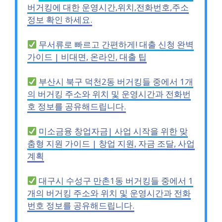
버거킹에 대한 운영시간,위치,전화번호,주소
정보 확인 하세요.
무서류로 빠르고 간편하게! 대출 신청 완벽
가이드 | 비대면, 온라인, 대출 팁
부산시 북구 덕천2동 버거킹들 중에서 1개
의 버거킹 주소와 위치 및 운영시간과 전화번
호 정보를 공유해드립니다.
미소금융 창업자금| 사업 시작을 위한 맞
춤형 지원 가이드 | 창업 지원, 자금 조달, 사업
계획
대구시 수성구 만촌1동 버거킹들 중에서 1
개의 버거킹 주소와 위치 및 운영시간과 전화
번호 정보를 공유해드립니다.