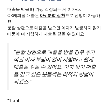
대출을 받을 때 가장 걱정되는 게 이자죠.
OK캐피탈 대출은
0% 분할 상환
으로 신청이 가능해
요.
분할 상환으로 대출을 받으면 이자가 발생하지 않기
때문에 더 저렴하게 대출을 갚을 수 있어요.
“분할 상환으로 대출을 받을 경우 추가
적인 이자 부담이 없어 저렴하고 쉽게
대출을 갚을 수 있어요. 이자 없이 대출
을 갚고 싶은 분들께는 최적의 방법이
되겠죠.”
“`html