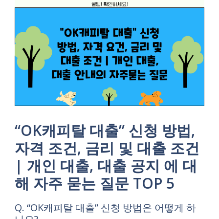
“OK캐피탈 대출” 신청 방법,
자격 조건, 금리 및 대출 조건
| 개인 대출, 대출 공지 에 대
해 자주 묻는 질문 TOP 5
Q. “OK캐피탈 대출” 신청 방법은 어떻게 하