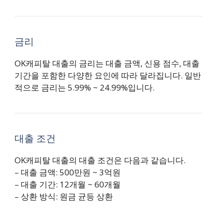
금리
OK캐피탈 대출의 금리는 대출 금액, 신용 점수, 대출
기간을 포함한 다양한 요인에 따라 달라집니다. 일반
적으로 금리는 5.99% ~ 24.99%입니다.
대출 조건
OK캐피탈 대출의 대출 조건은 다음과 같습니다.
– 대출 금액: 500만원 ~ 3억원
– 대출 기간: 12개월 ~ 60개월
– 상환 방식: 원금 균등 상환