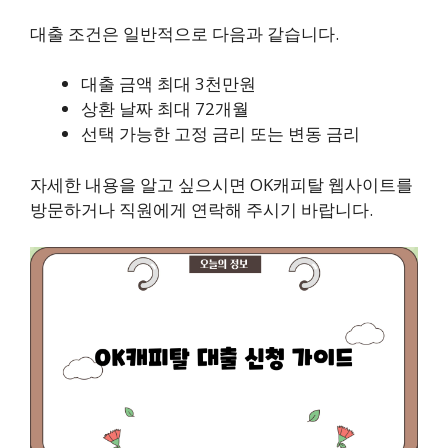
대출 조건은 일반적으로 다음과 같습니다.
대출 금액 최대 3천만원
상환 날짜 최대 72개월
선택 가능한 고정 금리 또는 변동 금리
자세한 내용을 알고 싶으시면
OK캐피탈 웹사이트
를
방문하거나 직원에게 연락해 주시기 바랍니다.