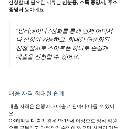
신청할 때 필요한 서류는
신분증, 소득 증명서, 주소
증명서
등이에요.
“인터넷이나 ?전화를 통해 언제 어디서
나 신청이 가능하고, 최대한 단순화된
신청 절차로 스마트폰 하나로 손쉽게
대출을 신청할 수 있어요.”
대출 자격 최대한 쉽게
대출 자격은 은행이나 대출 기관마다 다를 수 있어
요.
OK캐피탈 대출의 경우
만 19세 이상
으로
정식 직원
으로 근무
하고
안정적인 수입
이 있으면 신청이 가능