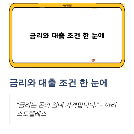
금리와 대출 조건 한 눈에
“금리는 돈의 임대 가격입니다.” – 아리
스토텔레스