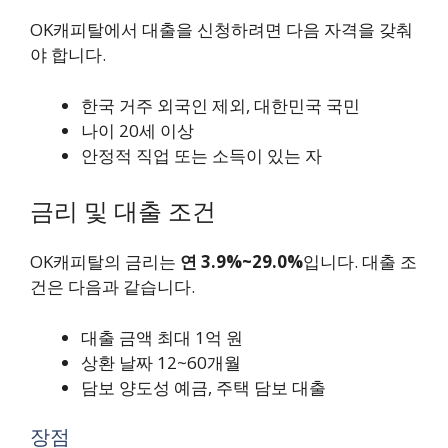
OK캐피탈에서 대출을 신청하려면 다음 자격을 갖춰
야 합니다.
한국 거주 외국인 제외, 대한민국 국민
나이 20세 이상
안정적 직업 또는 소득이 있는 자
금리 및 대출 조건
OK캐피탈의 금리는
연 3.9%~29.0%
입니다. 대출 조
건은 다음과 같습니다.
대출 금액 최대 1억 원
상환 날짜 12~60개월
담보 양도성 예금, 주택 담보 대출
장점