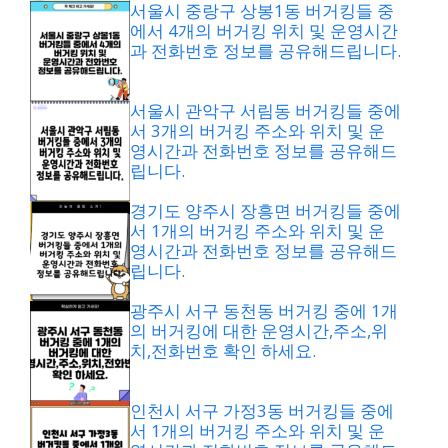
서울시 중랑구 상봉1동 버거킹들 중
에서 4개의 버거킹 위치 및 운영시간
과 전화번호 정보를 공유해드립니다.
서울시 관악구 서림동 버거킹들 중에
서 3개의 버거킹 주소와 위치 및 운
영시간과 전화번호 정보를 공유해드
립니다.
경기도 양주시 장흥면 버거킹들 중에
서 1개의 버거킹 주소와 위치 및 운
영시간과 전화번호 정보를 공유해드
립니다.
광주시 서구 동천동 버거킹 중에 1개
의 버거킹에 대한 운영시간,주소,위
치,전화번호 확인 하세요.
인천시 서구 가정3동 버거킹들 중에
서 1개의 버거킹 주소와 위치 및 운