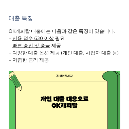
대출 특징
OK캐피탈 대출에는 다음과 같은 특징이 있습니다.
–
신용 점수 630 이상
필요
–
빠른 승인 및 송금
제공
–
다양한 대출 옵션
제공 (개인 대출, 사업자 대출 등)
–
저렴한 금리
제공