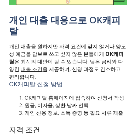
개인 대출 대용으로 OK캐피
탈
개인 대출을 원하지만 자격 요건에 맞지 않거나 양도
성 예금을 담보로 쓰고 싶지 않은 분들에게
OK캐피
탈
은 최선의 대안이 될 수 있습니다. 낮은
금리
와 다
양한
대출 조건
을 제공하며, 신청 과정도 간소하고
편리합니다.
OK캐피탈 신청 방법
OK캐피탈 홈페이지에 접속하여 신청서 작성
원금, 이자율, 상환 날짜 선택
개인 신용 정보, 소득 증명 등 필요 서류 제출
자격 조건