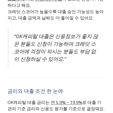
하다고 해요.
크레딧 스코어가 높을수록 대출 승인 가능성도 높아
지고, 대출 금액과 날짜도 더 좋아질 수 있어요.
“OK캐피탈 대출은 신용정보가 좋지 않
은 분들도 신청이 가능하여 크레딧 스
코어에 걱정이 되시는 분들도 부담 없
이 신청하실 수 있어요.”
금리와 대출 조건 한 눈에
OK캐피탈 대출 금리는
연 5.9% ~ 19.9%
로 대출 기
관의 기준 금리와 신용도 평가를 기준으로 결정돼요.