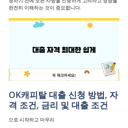
청하기 전에 모든 사항을 신중하게 고려하고 영향을
완전히 이해하는 것이 중요합니다.
OK캐피탈 대출 신청 방법, 자
격 조건, 금리 및 대출 조건
으로 시작하고 마무리