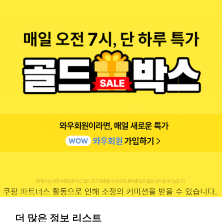
더 많은 정보 리스트