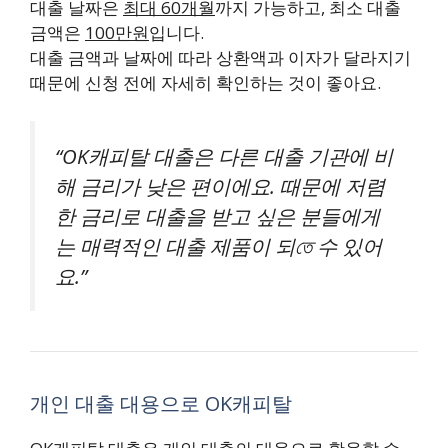
대출 날짜은
최대 60개월
까지 가능하고, 최소 대출
금액은
100만원
입니다.
대출 금액과 날짜에 따라 상환액과 이자가 달라지기
때문에 신청 전에 자세히 확인하는 것이 좋아요.
“OK캐피탈 대출은 다른 대출 기관에 비
해 금리가 낮은 편이에요. 때문에 저렴
한 금리로 대출을 받고 싶은 분들에게
는 매력적인 대출 제품이 되তে 수 있어
요.”
개인 대출 대용으로 OK캐피탈