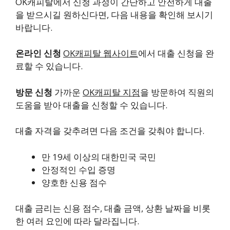
OK캐피탈
에서 신청 과정이 간단하고 안전하게 대출
을 받으시길 원하신다면, 다음 내용을 확인해 보시기
바랍니다.
온라인 신청
OK캐피탈 웹사이트
에서 대출 신청을 완
료할 수 있습니다.
방문 신청
가까운
OK캐피탈 지점
을 방문하여 직원의
도움을 받아 대출을 신청할 수 있습니다.
대출 자격을 갖추려면 다음 조건을 갖춰야 합니다.
만 19세 이상의 대한민국 국민
안정적인 수입 증명
양호한 신용 점수
대출 금리는 신용 점수, 대출 금액, 상환 날짜을 비롯
한 여러 요인에 따라 달라집니다.