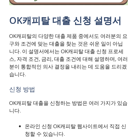
OK캐피탈 대출 신청 설명서
OK캐피탈의 다양한 대출 제품 중에서도 여러분의 요
구와 조건에 맞는 대출을 찾는 것은 쉬운 일이 아닙
니다. 이 설명서에서는 OK캐피탈 대출 신청 프로세
스, 자격 조건, 금리, 대출 조건에 대해 설명하며, 여러
분이 통합적인 의사 결정을 내리는 데 도움을 드리겠
습니다.
신청 방법
OK캐피탈 대출을 신청하는 방법은 여러 가지가 있습
니다.
온라인 신청 OK캐피탈 웹사이트에서 직접 신
청할 수 있습니다.