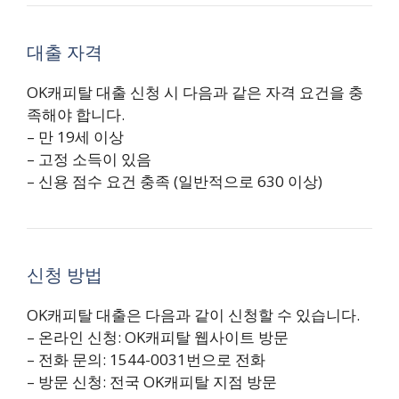
대출 자격
OK캐피탈 대출 신청 시 다음과 같은 자격 요건을 충
족해야 합니다.
– 만 19세 이상
– 고정 소득이 있음
– 신용 점수 요건 충족 (일반적으로 630 이상)
신청 방법
OK캐피탈 대출은 다음과 같이 신청할 수 있습니다.
– 온라인 신청: OK캐피탈 웹사이트 방문
– 전화 문의: 1544-0031번으로 전화
– 방문 신청: 전국 OK캐피탈 지점 방문