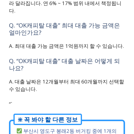
라 달라집니다. 연
6% ~ 17%
범위 내에서 책정됩니
다.
Q. “OK캐피탈 대출” 최대 대출 가능 금액은
얼마인가요?
A. 최대 대출 가능 금액은
1억원
까지 할 수 있습니다.
Q. “OK캐피탈 대출” 대출 날짜은 어떻게 되
나요?
A. 대출 날짜은 12개월부터 최대
60개월
까지 선택할
수 있습니다.
“`
부산시 영도구 봉래2동 버거킹 중에 1개의