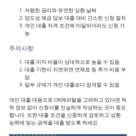
저렴한 금리와 유연한 상환 날짜
양도성 예금 담보 대출 대비 간소한 신청 절차
개인 대출 자격 조건에 미달되더라도 신청 가
능
주의사항
대출 이자 비율이 상대적으로 높을 수 있음
대출 기한이 지연되면 연체료 등 추가 비용 부
담
일부 규제가 개인 대출보다 엄격할 수 있음
개인 대출 대용으로 OK캐피탈을 고려하고 있다면 허
위 정보 없이 신청서를 진실하게 작성하는 것이 중요
합니다. 또한 대출 조건을 신중하게 검토하고 상환
능력에 맞는 금액을 대출 받도록 하세요.